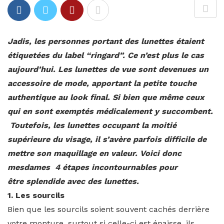
Jadis, les personnes portant des lunettes étaient
étiquetées du label “ringard”. Ce n’est plus le cas
aujourd’hui. Les lunettes de vue sont devenues un
accessoire de mode, apportant la petite touche
authentique au look final. Si bien que même ceux
qui en sont exemptés médicalement y succombent.
Toutefois, les lunettes occupant la moitié
supérieure du visage, il s’avère parfois difficile de
mettre son maquillage en valeur. Voici donc
mesdames 4 étapes incontournables pour
être splendide avec des lunettes.
1. Les sourcils
Bien que les sourcils soient souvent cachés derrière
votre monture, surtout si celle-ci est épaisse, ils