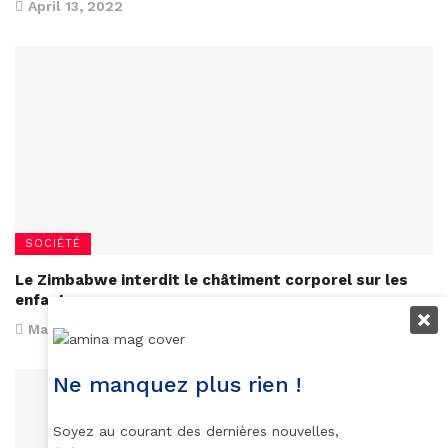
April 13, 2022
SOCIÉTÉ
Le Zimbabwe interdit le châtiment corporel sur les
enfants
March 3, 2017
Ne manquez plus rien !
Soyez au courant des dernières nouvelles,