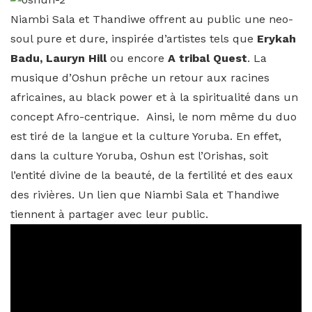
Niambi Sala et Thandiwe offrent au public une neo-
soul pure et dure, inspirée d’artistes tels que
Erykah
Badu, Lauryn Hill
ou encore
A tribal Quest
. La
musique d’Oshun prêche un retour aux racines
africaines, au black power et à la spiritualité dans un
concept Afro-centrique. Ainsi, le nom même du duo
est tiré de la langue et la culture Yoruba. En effet,
dans la culture Yoruba, Oshun est l’Orishas, soit
l’entité divine de la beauté, de la fertilité et des eaux
des rivières. Un lien que Niambi Sala et Thandiwe
tiennent à partager avec leur public.