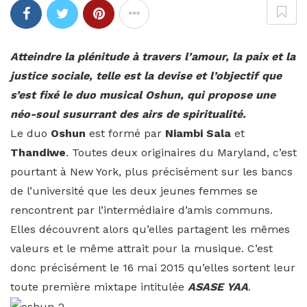
Atteindre la plénitude à travers l’amour, la paix et la
justice sociale, telle est la devise et l’objectif que
s’est fixé le duo musical Oshun, qui propose une
néo-soul susurrant des airs de spiritualité.
Le duo
Oshun
est formé par
Niambi Sala
et
Thandiwe
. Toutes deux originaires du Maryland, c’est
pourtant à New York, plus précisément sur les bancs
de l’université que les deux jeunes femmes se
rencontrent par l’intermédiaire d’amis communs.
Elles découvrent alors qu’elles partagent les mêmes
valeurs et le même attrait pour la musique. C’est
donc précisément le 16 mai 2015 qu’elles sortent leur
toute première mixtape intitulée
ASASE YAA
.