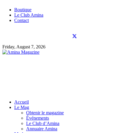
Boutique
Le Club Amina
Contact
Friday, August 7, 2026
Accueil
Le Mag
Obtenir le magazine
Événements
Le Club d’Amina
Annuaire Amina