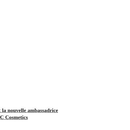
 la nouvelle ambassadrice
C Cosmetics