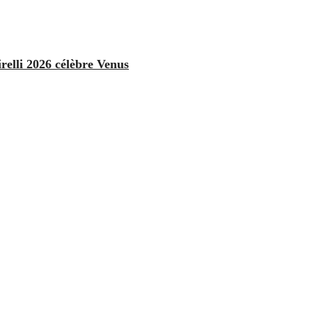
relli 2026 célèbre Venus