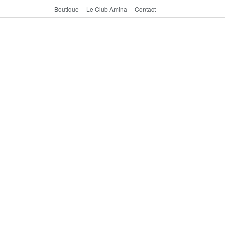
Boutique
Le Club Amina
Contact