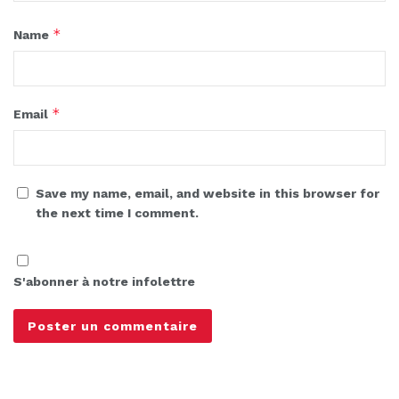
*
Name
*
Email
Save my name, email, and website in this browser for
the next time I comment.
S'abonner à notre infolettre