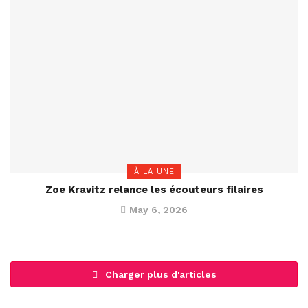
À LA UNE
Zoe Kravitz relance les écouteurs filaires
May 6, 2026
Charger plus d'articles