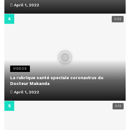
April 1, 2022
2:02
VIDEOS
La rubrique santé speciale coronavirus du
Docteur Makanda
April 1, 2022
0:13