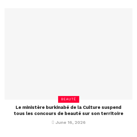
BEAUTÉ
Le ministère burkinabé de la Culture suspend
tous les concours de beauté sur son territoire
June 16, 2026