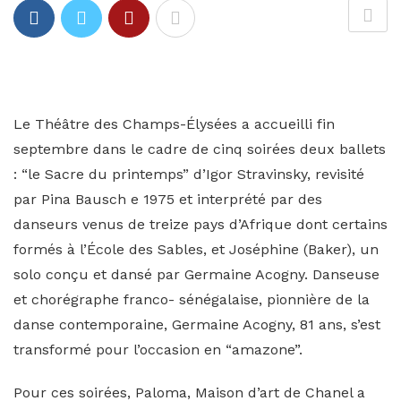
Le Théâtre des Champs-Élysées a accueilli fin
septembre dans le cadre de cinq soirées deux ballets
: “le Sacre du printemps” d’Igor Stravinsky, revisité
par Pina Bausch e 1975 et interprété par des
danseurs venus de treize pays d’Afrique dont certains
formés à l’École des Sables, et Joséphine (Baker), un
solo conçu et dansé par Germaine Acogny. Danseuse
et chorégraphe franco- sénégalaise, pionnière de la
danse contemporaine, Germaine Acogny, 81 ans, s’est
transformé pour l’occasion en “amazone”.
Pour ces soirées, Paloma, Maison d’art de Chanel a