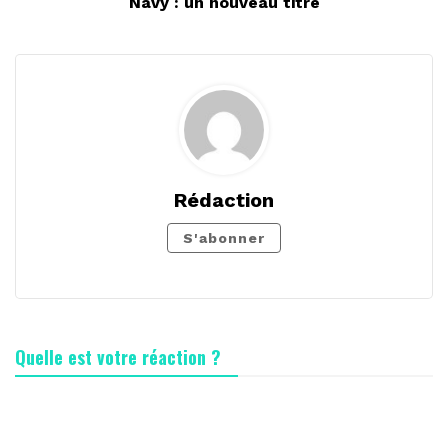
Navy : un nouveau titre
Rédaction
S'abonner
Quelle est votre réaction ?