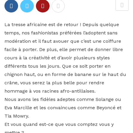
La tresse africaine est de retour ! Depuis quelque
temps, nos fashionistas préférées l’adoptent sans
modération et il faut avouer que c’est une coiffure
facile à porter. De plus, elle permet de donner libre
cours à la créativité et d’avoir plusieurs styles
différents tous les jours. Que ce soit porter en
chignon haut, ou en forme de banane sur le haut du
crâne, vous serez la plus belle pour rendre
hommage à vos racines afro-antillaises.
Nous avons les fidèles adeptes comme Solange ou
Eva Marcille et les convaincues comme Beyoncé et
Tia Mowry.
Et vous quand est-ce que vous comptez vous y
mettre ?