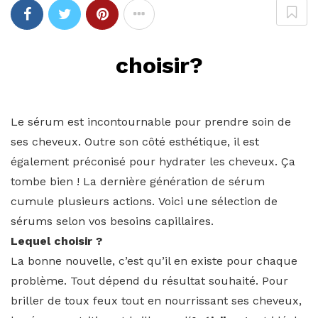
choisir?
Le sérum est incontournable pour prendre soin de
ses cheveux. Outre son côté esthétique, il est
également préconisé pour hydrater les cheveux. Ça
tombe bien ! La dernière génération de sérum
cumule plusieurs actions. Voici une sélection de
sérums selon vos besoins capillaires.
Lequel choisir ?
La bonne nouvelle, c’est qu’il en existe pour chaque
problème. Tout dépend du résultat souhaité. Pour
briller de toux feux tout en nourrissant ses cheveux,