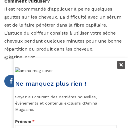
Comment l’utiliser?
Il est recommandé d’appliquer à peine quelques
gouttes sur les cheveux. La difficulté avec un sérum
est de le faire pénétrer dans la fibre capillaire.
L’astuce du coiffeur consiste à utiliser votre sèche
cheveux pendant quelques minutes pour une bonne
répartition du produit dans les cheveux.
@karine_oriot
Ne manquez plus rien !
Soyez au courant des dernières nouvelles,
événements et contenus exclusifs d'Amina
Article précédent
Magazine.
Les Braids
Prénom
*
Article suivant