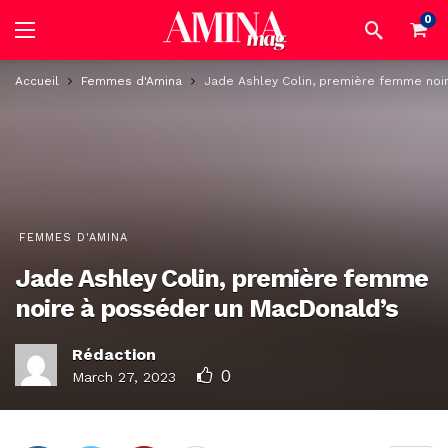
0
Accueil
Femmes d'Amina
Jade Ashley Colin, première femme noi
FEMMES D'AMINA
Jade Ashley Colin, première femme
noire à posséder un MacDonald’s
Rédaction
0
March 27, 2023