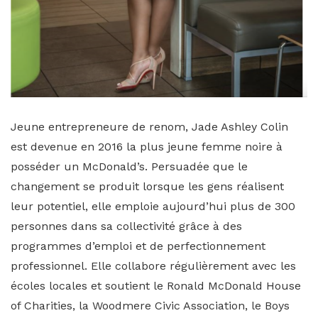
Jeune entrepreneure de renom, Jade Ashley Colin
est devenue en 2016 la plus jeune femme noire à
posséder un McDonald’s. Persuadée que le
changement se produit lorsque les gens réalisent
leur potentiel, elle emploie aujourd’hui plus de 300
personnes dans sa collectivité grâce à des
programmes d’emploi et de perfectionnement
professionnel. Elle collabore régulièrement avec les
écoles locales et soutient le Ronald McDonald House
of Charities, la Woodmere Civic Association, le Boys