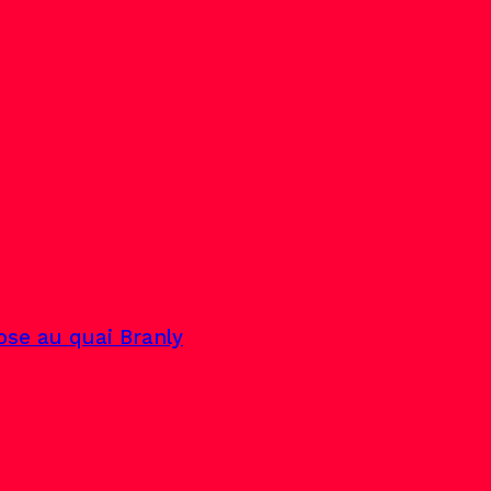
pose au quai Branly