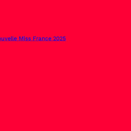
uvelle Miss France 2025