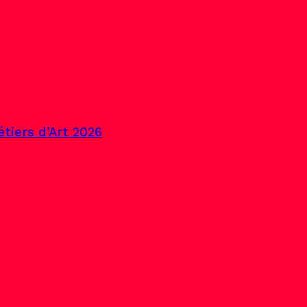
tiers d’Art 2026