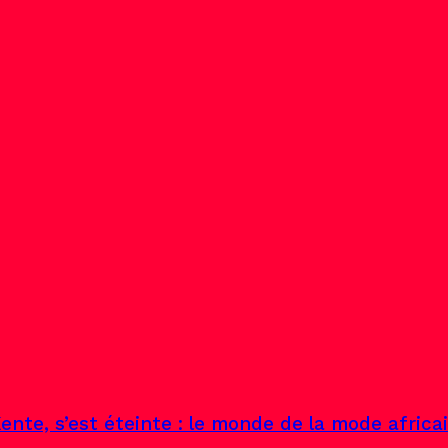
ente, s’est éteinte : le monde de la mode africa