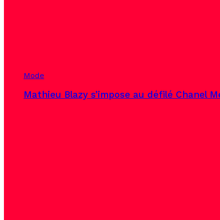
Mode
Mathieu Blazy s’impose au défilé Chanel Mé