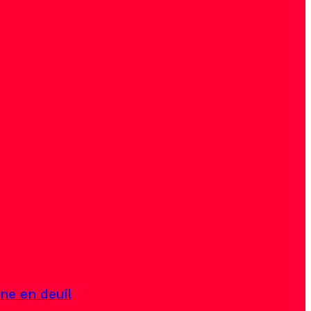
ine en deuil