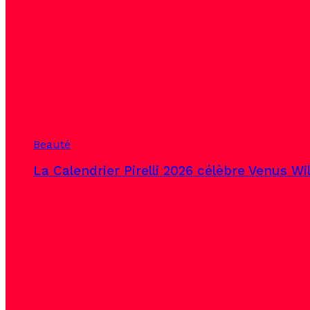
Beauté
La Calendrier Pirelli 2026 célèbre Venus Wi