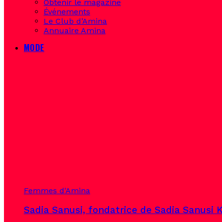
Obtenir le magazine
Événements
Le Club d’Amina
Annuaire Amina
MODE
Femmes d'Amina
Sadia Sanusi, fondatrice de Sadia Sanusi K