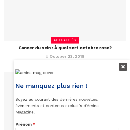
ACTUALITÉS
Cancer du sein : À quoi sert octobre rose?
October 23, 2018
Ne manquez plus rien !
Soyez au courant des dernières nouvelles,
événements et contenus exclusifs d'Amina
Magazine.
Prénom
*