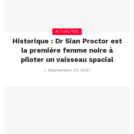
ACTUALITÉS
Historique : Dr Sian Proctor est
la première femme noire à
piloter un vaisseau spacial
September 21, 2021