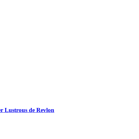
er Lustrous de Revlon