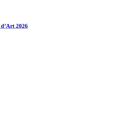
 d’Art 2026