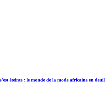
’est éteinte : le monde de la mode africaine en deuil