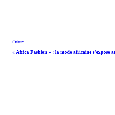
Culture
« Africa Fashion » : la mode africaine s’expose 