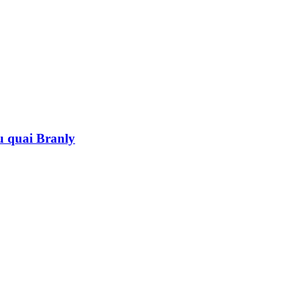
au quai Branly