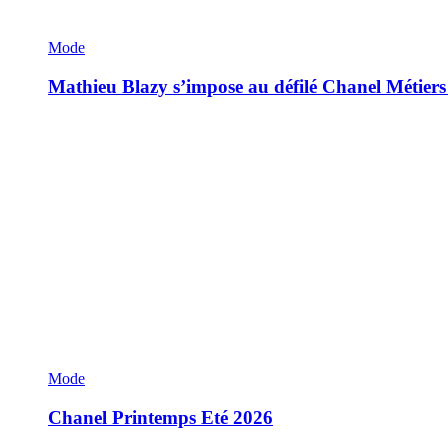
Mode
Mathieu Blazy s’impose au défilé Chanel Métiers
Mode
Chanel Printemps Eté 2026