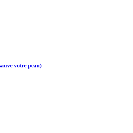
 sauve votre peau)