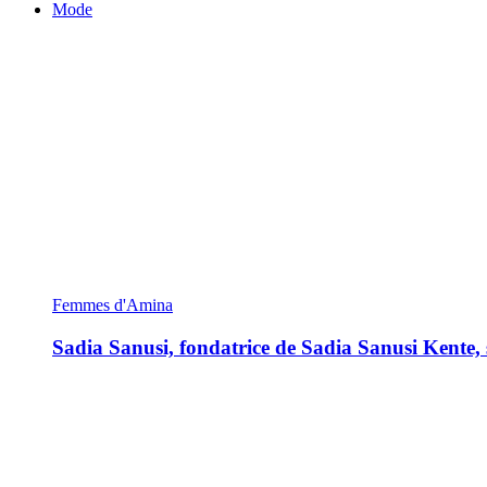
Mode
Femmes d'Amina
Sadia Sanusi, fondatrice de Sadia Sanusi Kente, s