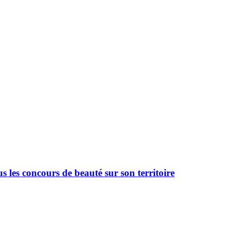
 les concours de beauté sur son territoire