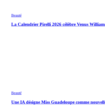
Beauté
La Calendrier Pirelli 2026 célèbre Venus William
Beauté
Une IA désigne Miss Guadeloupe comme nouvell