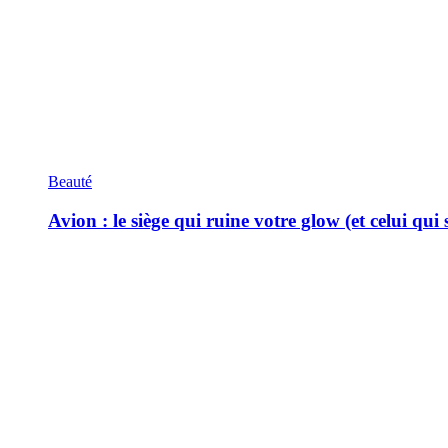
Beauté
Avion : le siège qui ruine votre glow (et celui qui