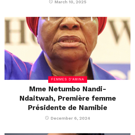
March 10, 2025
FEMMES D'AMINA
Mme Netumbo Nandi-
Ndaitwah, Première femme
Présidente de Namibie
December 6, 2024