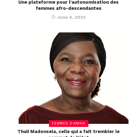
Une plateforme pour l’autonomisation des
femmes afro-descendantes
June 4, 2025
FEMMES D'AMINA
Thuli Madonsela, celle qui a fait trembler le