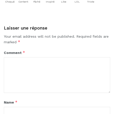
Choqué
Content
Fâché
Inspiré
Like
LOL
Triste
Laisser une réponse
Your email address will not be published.
Required fields are
*
marked
*
Comment
*
Name