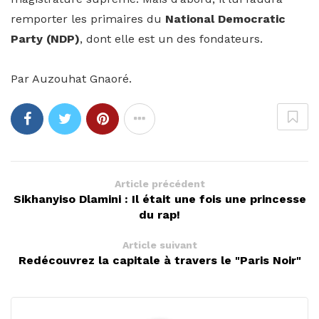
remporter les primaires du
National Democratic
Party (NDP)
, dont elle est un des fondateurs.
Par Auzouhat Gnaoré.
Article précédent
Sikhanyiso Dlamini : Il était une fois une princesse
du rap!
Article suivant
Redécouvrez la capitale à travers le "Paris Noir"