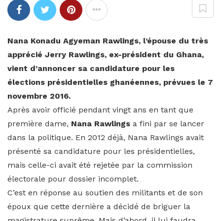
Nana Konadu Agyeman Rawlings, l’épouse du très
apprécié Jerry Rawlings, ex-président du Ghana,
vient d’annoncer sa candidature pour les
élections présidentielles ghanéennes, prévues le 7
novembre 2016.
Après avoir officié pendant vingt ans en tant que
première dame,
Nana Rawlings
a fini par se lancer
dans la politique. En 2012 déjà, Nana Rawlings avait
présenté sa candidature pour les présidentielles,
mais celle-ci avait été rejetée par la commission
électorale pour dossier incomplet.
C’est en réponse au soutien des militants et de son
époux que cette dernière a décidé de briguer la
magistrature suprême. Mais d’abord, il lui faudra