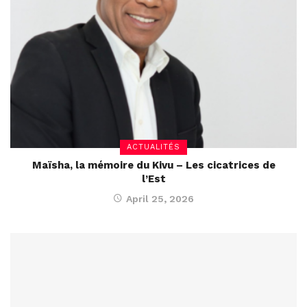
ACTUALITÉS
Maïsha, la mémoire du Kivu – Les cicatrices de
l’Est
April 25, 2026