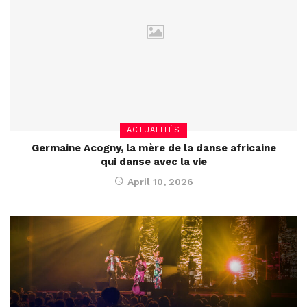
ACTUALITÉS
Germaine Acogny, la mère de la danse africaine
qui danse avec la vie
April 10, 2026