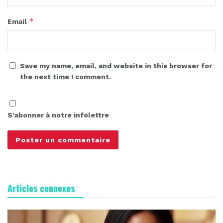
*
Email
Save my name, email, and website in this browser for
the next time I comment.
S'abonner à notre infolettre
Articles connexes