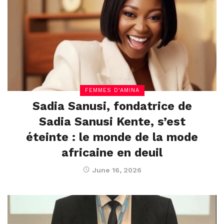
FEMMES D'AMINA
Sadia Sanusi, fondatrice de
Sadia Sanusi Kente, s’est
éteinte : le monde de la mode
africaine en deuil
June 16, 2026