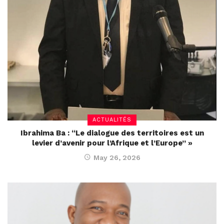
ACTUALITÉS
Ibrahima Ba : “Le dialogue des territoires est un
levier d’avenir pour l’Afrique et l’Europe” »
May 26, 2026