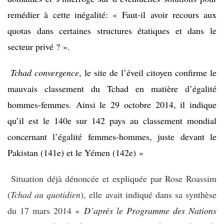
remédier à cette inégalité: « Faut-il avoir recours aux
quotas dans certaines structures étatiques et dans le
secteur privé ? ».
Tchad convergence
, le site de l’éveil citoyen confirme le
mauvais classement du Tchad en matière d’égalité
hommes-femmes. Ainsi le 29 octobre 2014, il indique
qu’il est le 140e sur 142 pays au classement mondial
concernant l’égalité femmes-hommes, juste devant le
Pakistan (141e) et le Yémen (142e) »
Situation déjà dénoncée et expliquée par Rose Roassim
(
Tchad au
quotidien
), elle avait indiqué dans sa synthèse
du 17 mars 2014
«
D’après le Programme des Nations