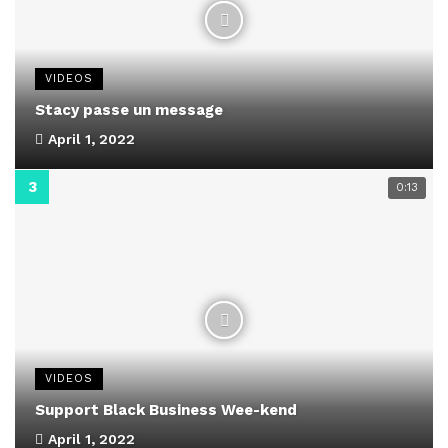
VIDEOS
Stacy passe un message
April 1, 2022
0:13
VIDEOS
Support Black Business Wee-kend
April 1, 2022