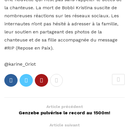
la chanteuse. La mort de Bobbi Kristina suscite de
nombreuses réactions sur les réseaux sociaux. Les
internautes n’ont pas hésité à adresser à la famille,
leur soutien en partageant des photos de la
chanteuse et de sa fille accompagnée du message
#RIP (Repose en Paix).
@karine_Oriot
Article précédent
Genzebe pulvérise le record au 1500m!
Article suivant