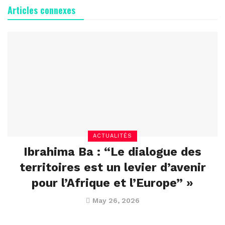
Articles connexes
ACTUALITÉS
Ibrahima Ba : “Le dialogue des
territoires est un levier d’avenir
pour l’Afrique et l’Europe” »
May 26, 2026