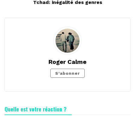
Tchad: inégalité des genres
Roger Calme
S'abonner
Quelle est votre réaction ?