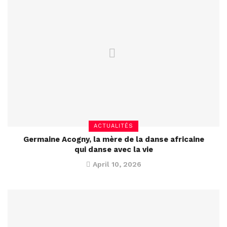
ACTUALITÉS
Germaine Acogny, la mère de la danse africaine
qui danse avec la vie
April 10, 2026