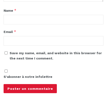
*
Name
*
Email
Save my name, email, and website in this browser for
the next time I comment.
S'abonner à notre infolettre