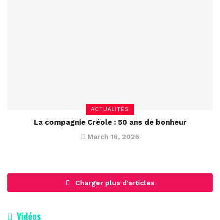
ACTUALITÉS
La compagnie Créole : 50 ans de bonheur
March 16, 2026
Charger plus d'articles
Vidéos