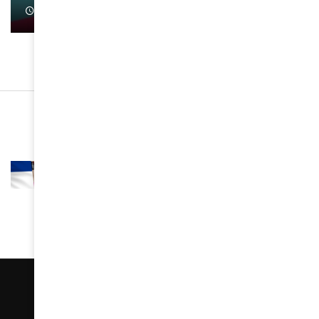
January 1, 2022