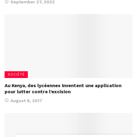
September 27, 2022
SOCIÉTÉ
Au Kenya, des lycéennes inventent une application
pour lutter contre l’excision
August 8, 2017