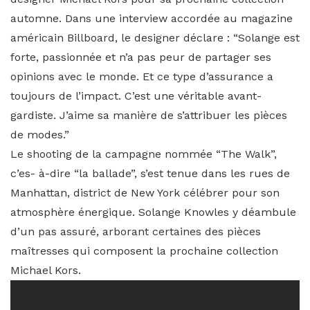
automne. Dans une interview accordée au magazine
américain Billboard, le designer déclare : “Solange est
forte, passionnée et n’a pas peur de partager ses
opinions avec le monde. Et ce type d’assurance a
toujours de l’impact. C’est une véritable avant-
gardiste. J’aime sa manière de s’attribuer les pièces
de modes.”
Le shooting de la campagne nommée “The Walk”,
c’es- à-dire “la ballade”, s’est tenue dans les rues de
Manhattan, district de New York célébrer pour son
atmosphère énergique. Solange Knowles y déambule
d’un pas assuré, arborant certaines des pièces
maîtresses qui composent la prochaine collection
Michael Kors.