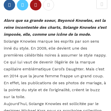
Alors que sa grande soeur, Beyoncé Knowles, est la
reine incontestée des charts, Solange Knowles s’est
imposée, elle, comme une icône de la mode.
Solange Knowles marque les esprits par son sens
inné du style. En 2009, elle devient une des
premières célébrités noires à assumer le style nappy.
Ce qui lui vaut de devenir l’égérie de la marque
capillaire emblématique Carol’s Daughter. Mais c’est
en 2014 que la jeune femme frappe un grand coup.
En effet, les publications de ses photos de mariage, à
la pointe du style et de l’originalité, créent le buzz
sur la toile.
Aujourd’hui, Solange Knowles est sollicitée par le
designer Michael Kors pour sa prochaine collection