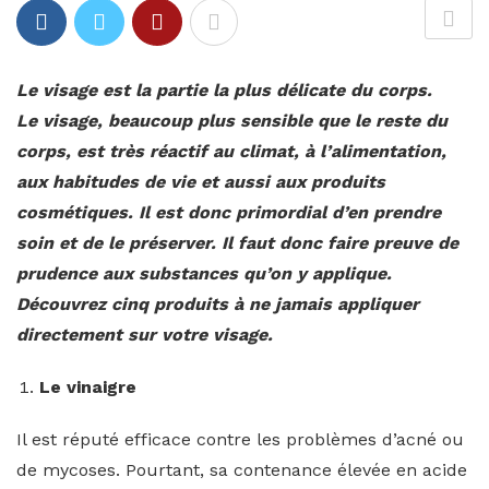
Le visage est la partie la plus délicate du corps.
Le visage, beaucoup plus sensible que le reste du
corps, est très réactif au climat, à l’alimentation,
aux habitudes de vie et aussi aux produits
cosmétiques. Il est donc primordial d’en prendre
soin et de le préserver. Il faut donc faire preuve de
prudence aux substances qu’on y applique.
Découvrez cinq produits à ne jamais appliquer
directement sur votre visage.
Le vinaigre
Il est réputé efficace contre les problèmes d’acné ou
de mycoses. Pourtant, sa contenance élevée en acide