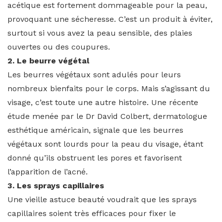
acétique est fortement dommageable pour la peau,
provoquant une sécheresse. C’est un produit à éviter,
surtout si vous avez la peau sensible, des plaies
ouvertes ou des coupures.
2. Le beurre végétal
Les beurres végétaux sont adulés pour leurs
nombreux bienfaits pour le corps. Mais s’agissant du
visage, c’est toute une autre histoire. Une récente
étude menée par le Dr David Colbert, dermatologue
esthétique américain, signale que les beurres
végétaux sont lourds pour la peau du visage, étant
donné qu’ils obstruent les pores et favorisent
l’apparition de l’acné.
3. Les sprays capillaires
Une vieille astuce beauté voudrait que les sprays
capillaires soient très efficaces pour fixer le