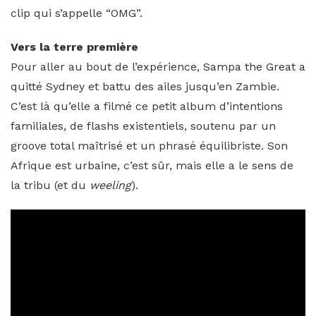
clip qui s’appelle “OMG”.
Vers la terre première
Pour aller au bout de l’expérience, Sampa the Great a
quitté Sydney et battu des ailes jusqu’en Zambie.
C’est là qu’elle a filmé ce petit album d’intentions
familiales, de flashs existentiels, soutenu par un
groove total maîtrisé et un phrasé équilibriste. Son
Afrique est urbaine, c’est sûr, mais elle a le sens de
la tribu (et du
weeling
).