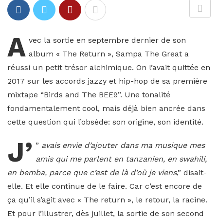
A
vec la sortie en septembre dernier de son
album « The Return », Sampa The Great a
réussi un petit trésor alchimique. On l’avait quittée en
2017 sur les accords jazzy et hip-hop de sa première
mixtape “Birds and The BEE9”. Une tonalité
fondamentalement cool, mais déjà bien ancrée dans
cette question qui l’obsède: son origine, son identité.
J’
”
avais envie d’ajouter dans ma musique mes
amis qui me parlent en tanzanien, en swahili,
en bemba, parce que c’est de là d’où je viens
,” disait-
elle. Et elle continue de le faire. Car c’est encore de
ça qu’il s’agit avec « The return », le retour, la racine.
Et pour l’illustrer, dès juillet, la sortie de son second