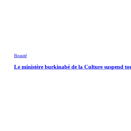
Beauté
Le ministère burkinabé de la Culture suspend tous