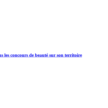
 les concours de beauté sur son territoire