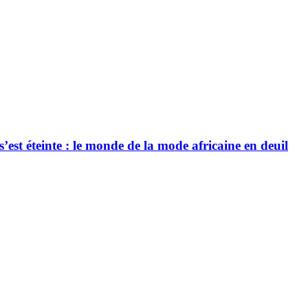
’est éteinte : le monde de la mode africaine en deuil