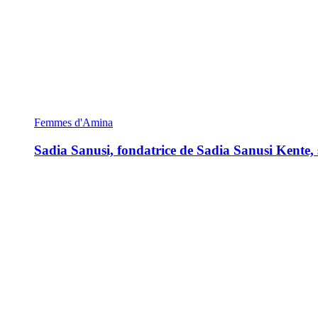
Femmes d'Amina
Sadia Sanusi, fondatrice de Sadia Sanusi Kente, s