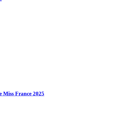
e Miss France 2025