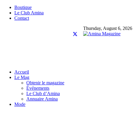
Boutique
Le Club Amina
Contact
Thursday, August 6, 2026
Accueil
Le Mag
Obtenir le magazine
Événements
Le Club d’Amina
Annuaire Amina
Mode