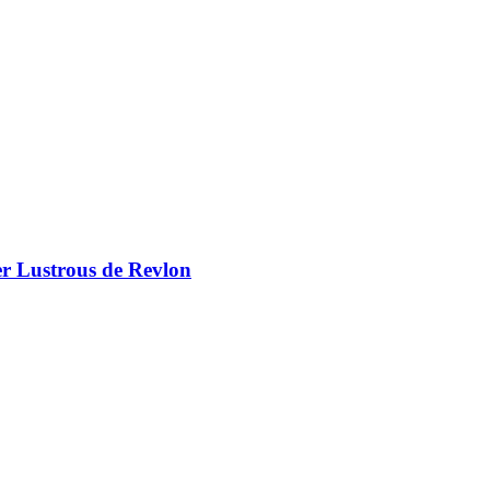
er Lustrous de Revlon