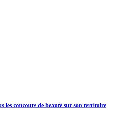
 les concours de beauté sur son territoire