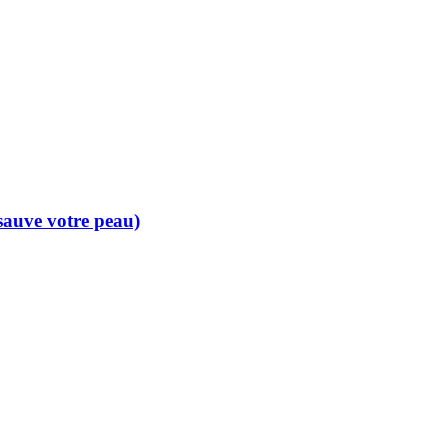
 sauve votre peau)