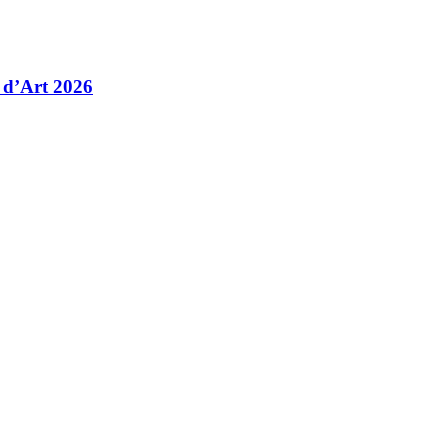
 d’Art 2026