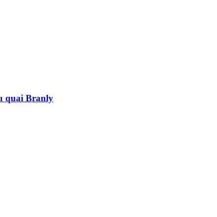
au quai Branly