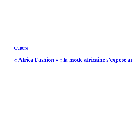
Culture
« Africa Fashion » : la mode africaine s’expose 