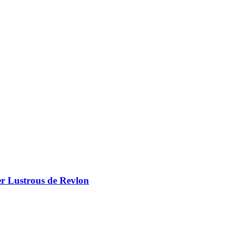
er Lustrous de Revlon