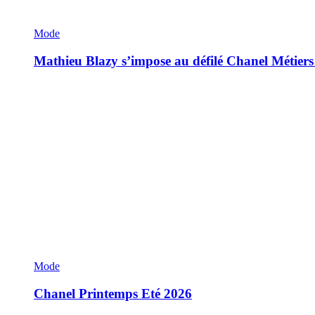
Mode
Mathieu Blazy s’impose au défilé Chanel Métiers
Mode
Chanel Printemps Eté 2026