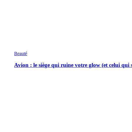
Beauté
Avion : le siège qui ruine votre glow (et celui qui