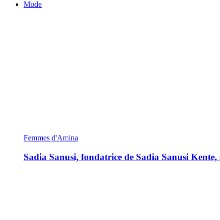
Mode
Femmes d'Amina
Sadia Sanusi, fondatrice de Sadia Sanusi Kente, s