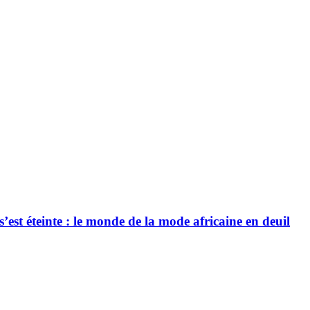
’est éteinte : le monde de la mode africaine en deuil