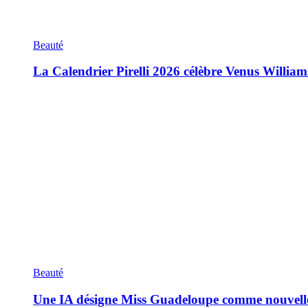
Beauté
La Calendrier Pirelli 2026 célèbre Venus William
Beauté
Une IA désigne Miss Guadeloupe comme nouvell