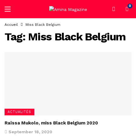
0
Accueil
Miss Black Belgium
Tag:
Miss Black Belgium
ACTUALITÉS
Raïssa Mukolo, miss Black Belgium 2020
September 18, 2020