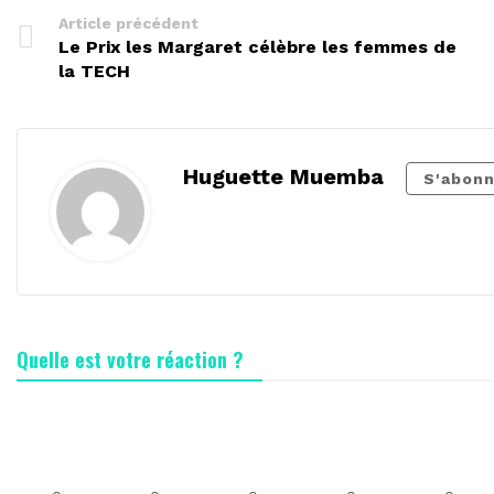
Article précédent
Le Prix les Margaret célèbre les femmes de
la TECH
Huguette Muemba
S'abonn
Quelle est votre réaction ?