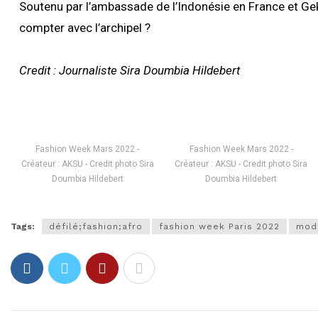
Soutenu par l’ambassade de l’Indonésie en France et Gekr
compter avec l’archipel ?
Credit : Journaliste Sira Doumbia Hildebert
Fashion Week Mars 2022 -
Fashion Week Mars 2022 -
Créateur : AKSU - Credit photo Sira
Créateur : AKSU - Credit photo Sira
Doumbia Hildebert
Doumbia Hildebert
Tags:
défilé;fashion;afro
fashion week Paris 2022
mod