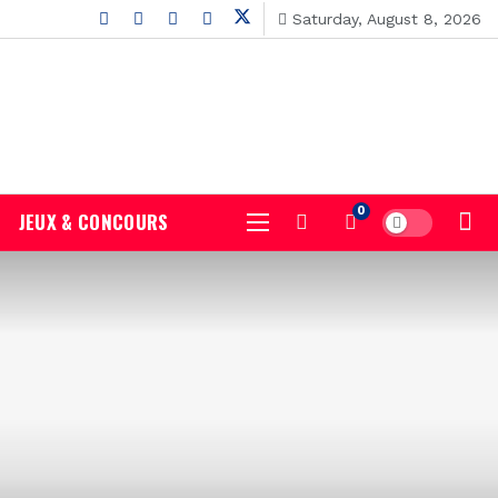
Saturday, August 8, 2026
0
JEUX & CONCOURS