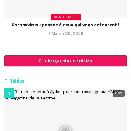
NON CLASSÉ
Coronavirus : pensez à ceux qui vous entourent !
March 20, 2020
Charger plus d'articles
Vidéos
0:29