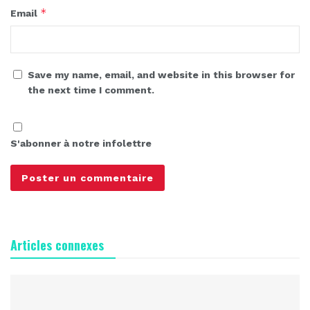
*
Email
Save my name, email, and website in this browser for
the next time I comment.
S'abonner à notre infolettre
Articles connexes