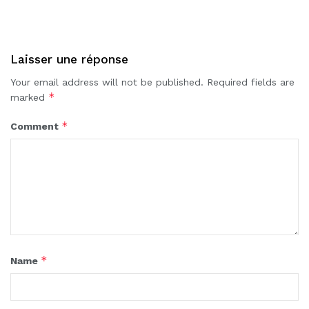
Laisser une réponse
Your email address will not be published.
Required fields are
*
marked
*
Comment
*
Name