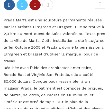
Prada Marfa est une sculpture permanente réalisée
par les artistes Elmgreen et Dragset. Elle se trouve à
2,3 km au nord-ouest de Saint-Valentin au Texas près
de la ville de Marfa. Cette installation a été inaugurée
le 1er Octobre 2005 et Prada a donné la permission à
Elmgreen et Dragset d’utiliser la marque pour ce
travail.
Réalisée avec l’aide des architectes américains,
Ronald Rael et Virginie San Fratello, elle a coûté
80.000 dollars. Conçue pour ressembler à un
magasin Prada, le bâtiment est composé de briques,
de plâtre, de vitres, de cadres en aluminium, et
l’intérieur est orné de tapis. Sur le plan de la
structure, deux grandes vitrines affichent des pièces