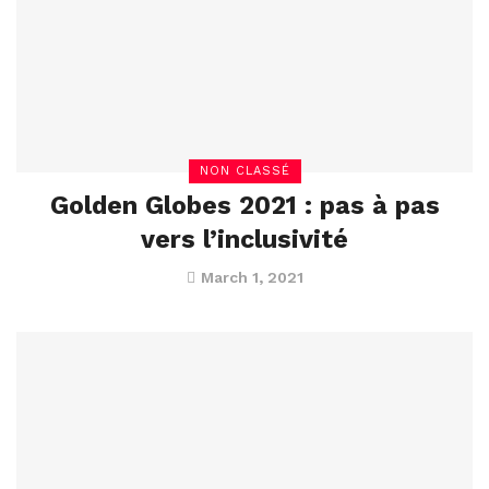
NON CLASSÉ
Golden Globes 2021 : pas à pas
vers l’inclusivité
March 1, 2021