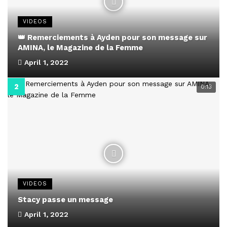
VIDEOS
👑 Remerciements à Ayden pour son message sur
AMINA, le Magazine de la Femme
April 1, 2022
0:13
VIDEOS
Stacy passe un message
April 1, 2022