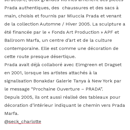
Prada authentiques, des chaussures et des sacs à
main, choisis et fournis par Miuccia Prada et venant
de la collection Automne / Hiver 2005. La sculpture a
été financée par le « Fonds Art Production » APF et
Ballroom Marfa, un centre d’art et de la culture
contemporaine. Elle est comme une décoration de
cette route presque désertique.
Prada avait déjà collaboré avec Elmgreen et Dragset
en 2001, lorsque les artistes attachés à la
signalisation Bonakdar Galerie Tanya à New York par
le message “Prochaine Ouverture – PRADA”.
Depuis 2005, ils ont aussi réalisé des tableaux pour
décoration d’intérieur indiquant le chemin vers Prada
Marfa.
@seck_charlotte