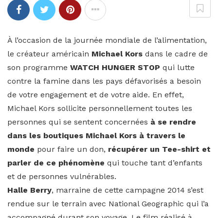
À l’occasion de la journée mondiale de l’alimentation,
le créateur américain
Michael Kors
dans le cadre de
son programme
WATCH HUNGER STOP
qui lutte
contre la famine dans les pays défavorisés a besoin
de votre engagement et de votre aide. En effet,
Michael Kors sollicite personnellement toutes les
personnes qui se sentent concernées
à se rendre
dans les boutiques Michael Kors à travers le
monde
pour faire un don,
récupérer un Tee-shirt et
parler de ce phénomène
qui touche tant d’enfants
et de personnes vulnérables.
Halle Berry
, marraine de cette campagne 2014 s’est
rendue sur le terrain avec National Geographic qui l’a
accompagné durant son voyage. Le film réalisé à