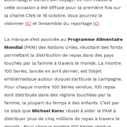
cette occasion a été diffusé pour la première fois sur
la chaîne CNN le 16 octobre. Vous pourrez le
visionner
ICI
et l’ensemble du reportage
ICI
La marque s’est associée au
Programme Alimentaire
Mondial
(PAM) des Nations Unies, récoltant des fonds
permettant la distribution de repas dans des pays
touchés par la famine à travers le monde. La montre
100 Series, lancée en avril dernier, est l’objet
emblématique autour duquel s’articule la campagne.
Pour chaque montre 100 Series vendue, 100 repas
sont distribués dans des régions touchées par la
famine, la plupart du temps à des enfants. C’est par
ce biais que
Michael Kors
a réussi à aider le PAM à
distribuer plus de cinq millions de repas à travers le
monde. Pour chaque montre 100 Series vendue,