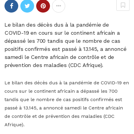
Le bilan des décès dus à la pandémie de
COVID-19 en cours sur le continent africain a
dépassé les 700 tandis que le nombre de cas
positifs confirmés est passé à 13.145, a annoncé
samedi le Centre africain de contrôle et de
prévention des maladies (CDC Afrique).
Le bilan des décès dus à la pandémie de COVID-19 en
cours sur le continent africain a dépassé les 700
tandis que le nombre de cas positifs confirmés est
passé à 13.145, a annoncé samedi le Centre africain
de contrôle et de prévention des maladies (CDC
Afrique).