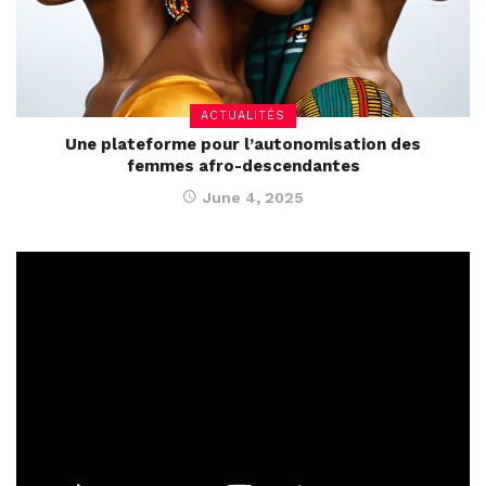
ACTUALITÉS
Une plateforme pour l’autonomisation des
femmes afro-descendantes
June 4, 2025