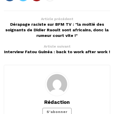
Article précédent
Dérapage raciste sur BFM TV : "la moitié des
soignants de Didier Raoult sont africains, donc la
rumeur court vite !"
Article suivant
Interview Fatou Guinéa : back to work after work !
Rédaction
S'abonner