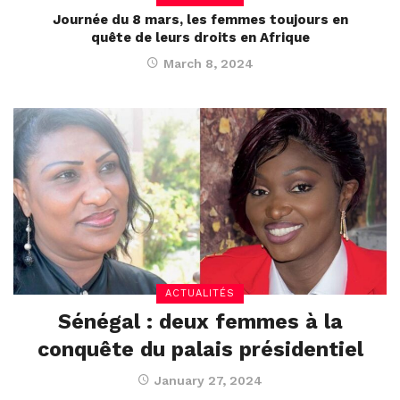
Journée du 8 mars, les femmes toujours en
quête de leurs droits en Afrique
March 8, 2024
ACTUALITÉS
Sénégal : deux femmes à la
conquête du palais présidentiel
January 27, 2024