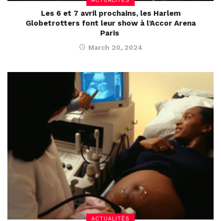
ACTUALITÉS
Les 6 et 7 avril prochains, les Harlem
Globetrotters font leur show à l’Accor Arena
Paris
March 20, 2024
ACTUALITÉS