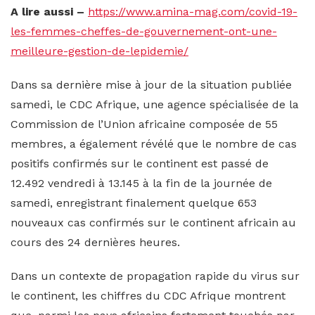
A lire aussi –
https://www.amina-mag.com/covid-19-
les-femmes-cheffes-de-gouvernement-ont-une-
meilleure-gestion-de-lepidemie/
Dans sa dernière mise à jour de la situation publiée
samedi, le CDC Afrique, une agence spécialisée de la
Commission de l’Union africaine composée de 55
membres, a également révélé que le nombre de cas
positifs confirmés sur le continent est passé de
12.492 vendredi à 13.145 à la fin de la journée de
samedi, enregistrant finalement quelque 653
nouveaux cas confirmés sur le continent africain au
cours des 24 dernières heures.
Dans un contexte de propagation rapide du virus sur
le continent, les chiffres du CDC Afrique montrent