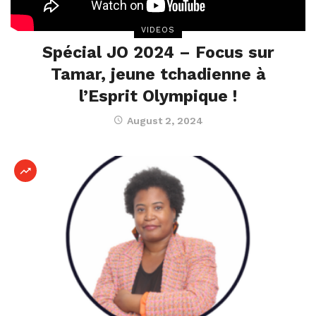
VIDEOS
Spécial JO 2024 – Focus sur
Tamar, jeune tchadienne à
l’Esprit Olympique !
August 2, 2024