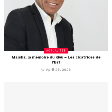
ACTUALITÉS
Maïsha, la mémoire du Kivu – Les cicatrices de
l’Est
April 25, 2026