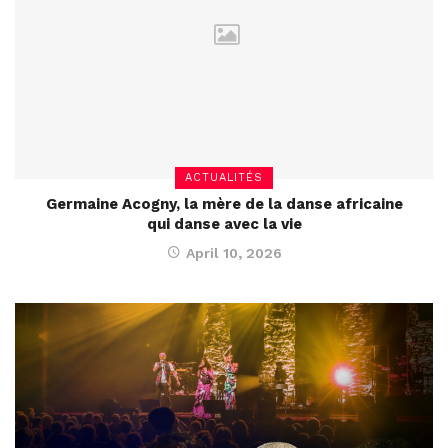
ACTUALITÉS
Germaine Acogny, la mère de la danse africaine
qui danse avec la vie
April 10, 2026