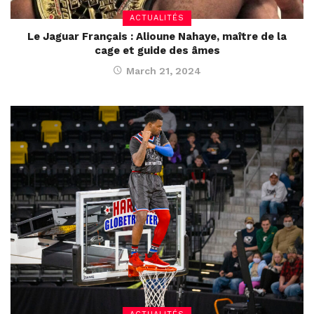
ACTUALITÉS
Le Jaguar Français : Alioune Nahaye, maître de la
cage et guide des âmes
March 21, 2024