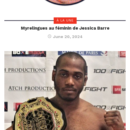
À LA UNE
Myrelingues au féminin de Jessica Barre
June 20, 2024