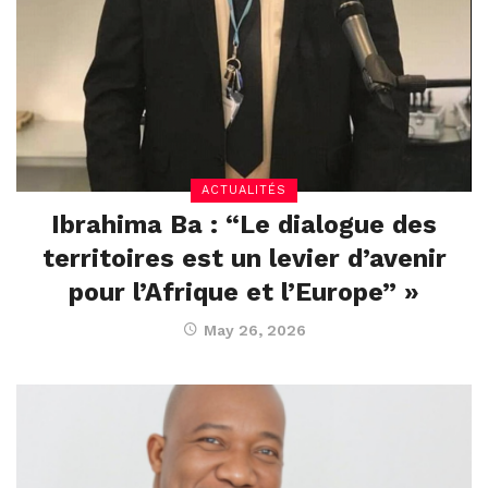
ACTUALITÉS
Ibrahima Ba : “Le dialogue des
territoires est un levier d’avenir
pour l’Afrique et l’Europe” »
May 26, 2026