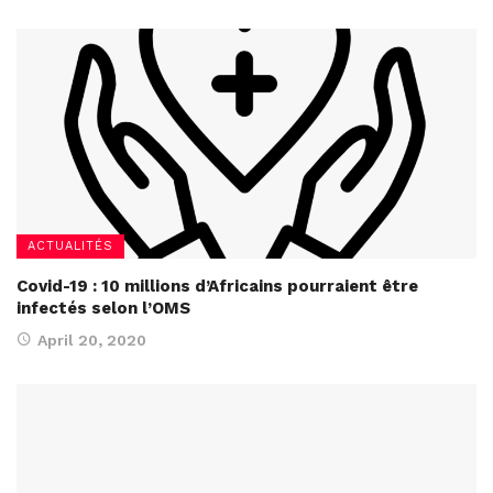
ACTUALITÉS
Covid-19 : 10 millions d’Africains pourraient être
infectés selon l’OMS
April 20, 2020