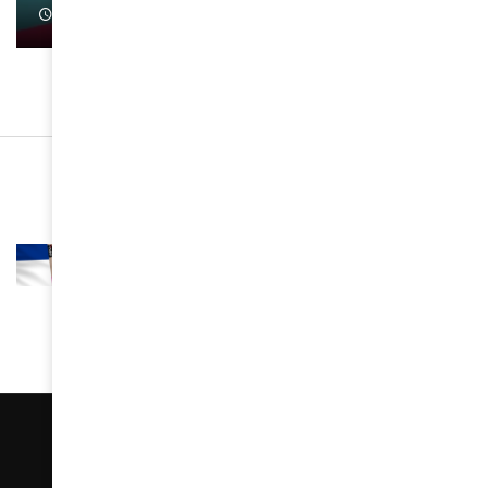
January 1, 2022