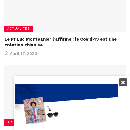
ACTUALITÉS
Le Pr Luc Montagnier l’affirme : le Covid-19 est une
création chinoise
April 17, 2020
ACTUALITÉS