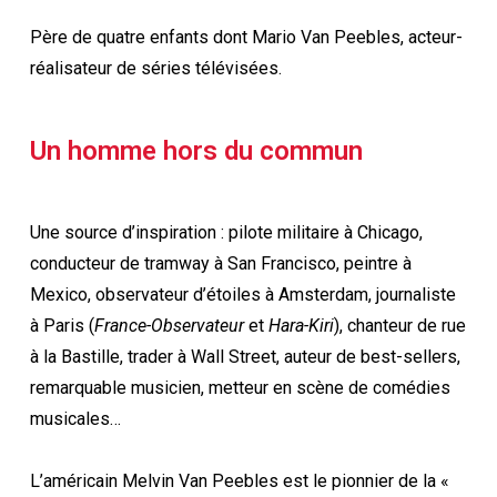
Père de quatre enfants dont Mario Van Peebles, acteur-
réalisateur de séries télévisées.
Un homme hors du commun
Une source d’inspiration : pilote militaire à Chicago,
conducteur de tramway à San Francisco, peintre à
Mexico, observateur d’étoiles à Amsterdam, journaliste
à Paris (
France-Observateur
et
Hara-Kiri
), chanteur de rue
à la Bastille, trader à Wall Street, auteur de best-sellers,
remarquable musicien, metteur en scène de comédies
musicales…
L’américain Melvin Van Peebles est le pionnier de la «