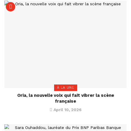
À LA UNE
Oria, la nouvelle voix qui fait vibrer la scène
française
April 10, 2026