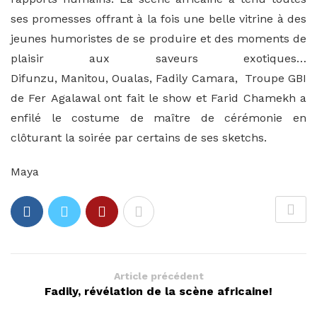
ses promesses offrant à la fois une belle vitrine à des
jeunes humoristes de se produire et des moments de
plaisir aux saveurs exotiques…
Difunzu, Manitou, Oualas, Fadily Camara, Troupe GBI
de Fer Agalawal ont fait le show et Farid Chamekh a
enfilé le costume de maître de cérémonie en
clôturant la soirée par certains de ses sketchs.
Maya
Article précédent
Fadily, révélation de la scène africaine!