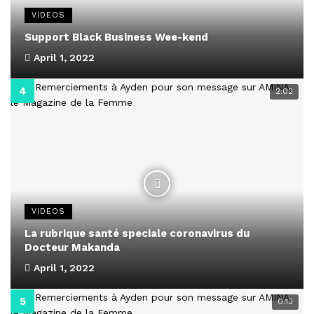
VIDEOS
Support Black Business Wee-kend
April 1, 2022
2:02
VIDEOS
La rubrique santé speciale coronavirus du
Docteur Makanda
April 1, 2022
0:13