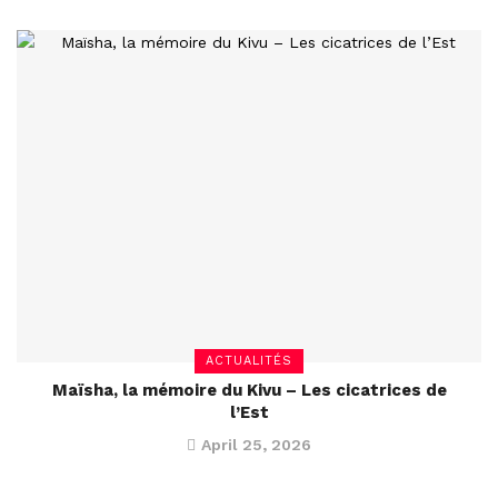
ACTUALITÉS
Maïsha, la mémoire du Kivu – Les cicatrices de
l’Est
April 25, 2026