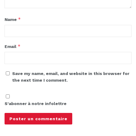
*
Name
*
Email
Save my name, email, and website in this browser for
the next time I comment.
S'abonner à notre infolettre