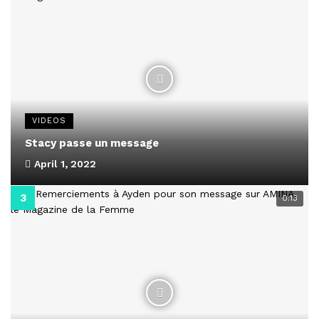
VIDEOS
Stacy passe un message
April 1, 2022
0:13