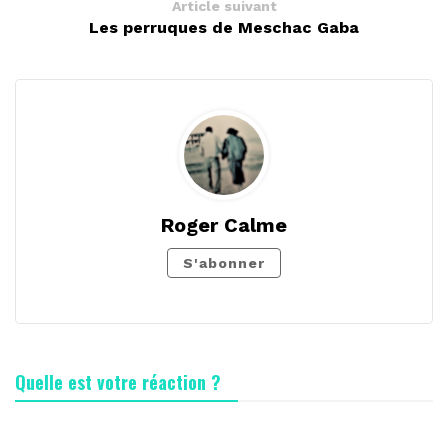
Article suivant
Les perruques de Meschac Gaba
Roger Calme
S'abonner
Quelle est votre réaction ?