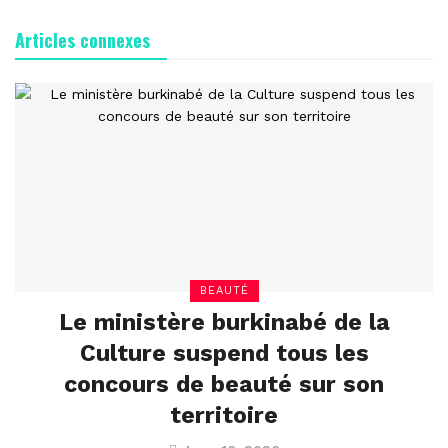
Articles connexes
BEAUTÉ
Le ministère burkinabé de la
Culture suspend tous les
concours de beauté sur son
territoire