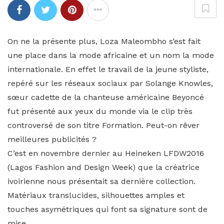
On ne la présente plus, Loza Maleombho s’est fait
une place dans la mode africaine et un nom la mode
internationale. En effet le travail de la jeune styliste,
repéré sur les réseaux sociaux par Solange Knowles,
sœur cadette de la chanteuse américaine Beyoncé
fut présenté aux yeux du monde via le clip très
controversé de son titre Formation. Peut-on rêver
meilleures publicités ?
C’est en novembre dernier au Heineken LFDW2016
(Lagos Fashion and Design Week) que la créatrice
ivoirienne nous présentait sa dernière collection.
Matériaux translucides, silhouettes amples et
touches asymétriques qui font sa signature sont de
mise.