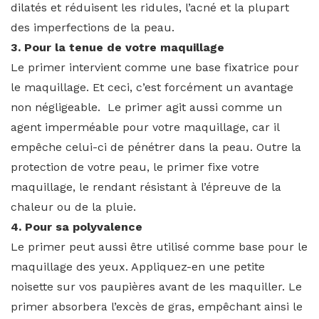
dilatés et réduisent les ridules, l’acné et la plupart
des imperfections de la peau.
3. Pour la tenue de votre maquillage
Le primer intervient comme une base fixatrice pour
le maquillage. Et ceci, c’est forcément un avantage
non négligeable. Le primer agit aussi comme un
agent imperméable pour votre maquillage, car il
empêche celui-ci de pénétrer dans la peau. Outre la
protection de votre peau, le primer fixe votre
maquillage, le rendant résistant à l’épreuve de la
chaleur ou de la pluie.
4. Pour sa polyvalence
Le primer peut aussi être utilisé comme base pour le
maquillage des yeux. Appliquez-en une petite
noisette sur vos paupières avant de les maquiller. Le
primer absorbera l’excès de gras, empêchant ainsi le