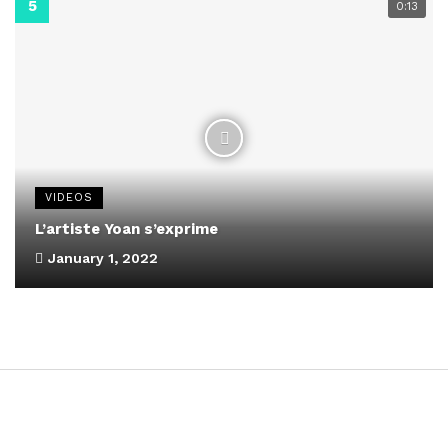
0:13
VIDEOS
L’artiste Yoan s’exprime
January 1, 2022