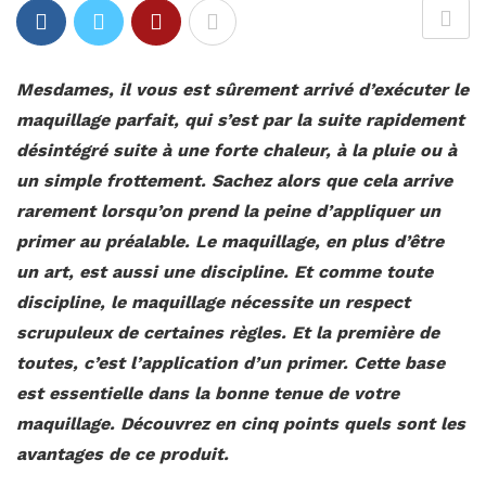
Mesdames, il vous est sûrement arrivé d’exécuter le
maquillage parfait, qui s’est par la suite rapidement
désintégré
suite à une forte chaleur, à la pluie ou à
un simple frottement. Sachez alors que cela arrive
rarement lorsqu’on prend la peine d’appliquer un
primer au préalable. Le maquillage, en plus d’être
un art, est aussi une discipline. Et comme toute
discipline, le maquillage nécessite un respect
scrupuleux de certaines règles. Et la première de
toutes, c’est l’application d’un primer. Cette base
est essentielle dans la bonne tenue de votre
maquillage. Découvrez en cinq points quels sont les
avantages de ce produit.