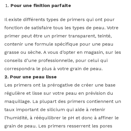
Pour une finition parfaite
Il existe différents types de primers qui ont pour
fonction de satisfaire tous les types de peau. Votre
primer peut être un primer transparent, teinté,
contenir une formule spécifique pour une peau
grasse ou sèche. A vous d’opter en magasin, sur les
conseils d’une professionnelle, pour celui qui
correspondra le plus à votre grain de peau.
2. Pour une peau lisse
Les primers ont la prérogative de créer une base
régulière et lisse sur votre peau en prévision du
maquillage. La plupart des primers contiennent un
taux important de silicium qui aide à retenir
l’humidité, à rééquilibrer le pH et donc à affiner le
grain de peau. Les primers resserrent les pores