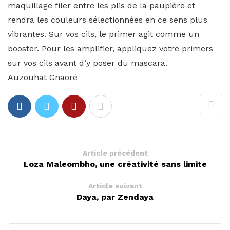
maquillage filer entre les plis de la paupière et
rendra les couleurs sélectionnées en ce sens plus
vibrantes. Sur vos cils, le primer agit comme un
booster. Pour les amplifier, appliquez votre primers
sur vos cils avant d’y poser du mascara.
Auzouhat Gnaoré
Article précédent
Loza Maleombho, une créativité sans limite
Article suivant
Daya, par Zendaya