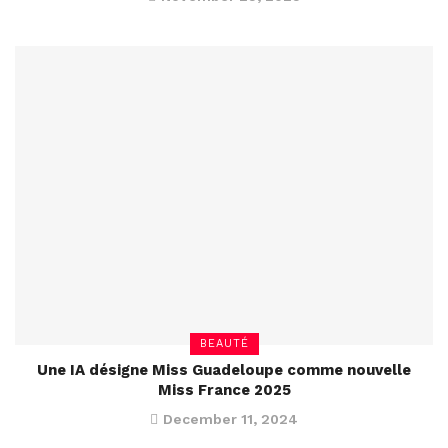
BEAUTÉ
Une IA désigne Miss Guadeloupe comme nouvelle
Miss France 2025
December 11, 2024