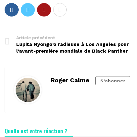
Article précédent
Lupita Nyongo’o radieuse à Los Angeles pour
l'avant-première mondiale de Black Panther
Roger Calme
S'abonner
Quelle est votre réaction ?