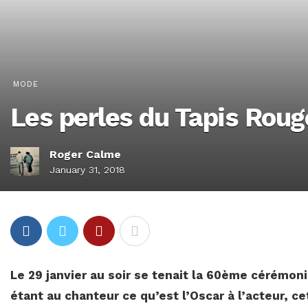
MODE
Les perles du Tapis Ro
Roger Calme
January 31, 2018
Le 29 janvier au soir se tenait la 60ème cérém
étant au chanteur ce qu’est l’Oscar à l’acteur, 