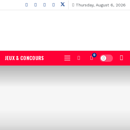
Thursday, August 6, 2026
0
JEUX & CONCOURS