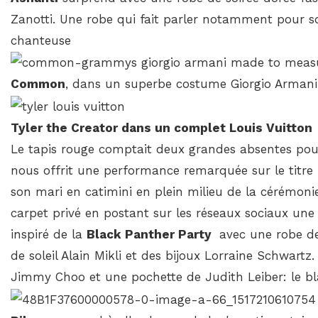
Zanotti. Une robe qui fait parler notamment pour so
chanteuse
Common
, dans un superbe costume Giorgio Armani f
Tyler the Creator dans un complet Louis Vuitton
Le tapis rouge comptait deux grandes absentes pou
nous offrit une performance remarquée sur le titre
son mari en catimini en plein milieu de la cérémon
carpet privé en postant sur les réseaux sociaux une 
inspiré de la
Black Panther Party
avec une robe de 
de soleil Alain Mikli et des bijoux Lorraine Schwart
Jimmy Choo et une pochette de Judith Leiber: le b