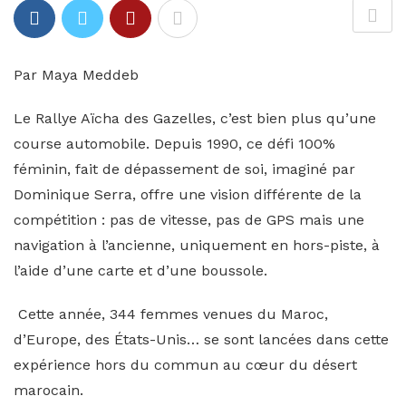
Par Maya Meddeb
Le Rallye Aïcha des Gazelles, c’est bien plus qu’une
course automobile. Depuis 1990, ce défi 100%
féminin, fait de dépassement de soi, imaginé par
Dominique Serra, offre une vision différente de la
compétition : pas de vitesse, pas de GPS mais une
navigation à l’ancienne, uniquement en hors-piste, à
l’aide d’une carte et d’une boussole.
Cette année, 344 femmes venues du Maroc,
d’Europe, des États-Unis… se sont lancées dans cette
expérience hors du commun au cœur du désert
marocain.