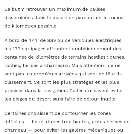
Le but ? retrouver un maximum de balises
disséminées dans le désert en parcourant le moins
de kilomètres possible.
A bord de 4×4, de SSV ou de véhicules électriques,
les 172 équipages affrontent quotidiennement des
centaines de kilomètres de terrains hostiles : dunes,
roches, herbes à chameaux. Mais attention : ce ne
sont pas les premières arrivées qui sont en tête du
classement. Ce sont les plus stratèges et les plus
précises dans la navigation. Celles qui savent éviter
les pièges du désert sans faire de détour inutile.
Certaines choisissent de contourner les zones
difficiles — boue, dunes trop hautes, pistes herbes de
chameau — pour éviter les galères mécaniques ou