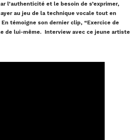
r l’authenticité et le besoin de s’exprimer,
sayer au jeu de la technique vocale tout en
 En témoigne son dernier clip, “Exercice de
le de lui-même. Interview avec ce jeune artiste