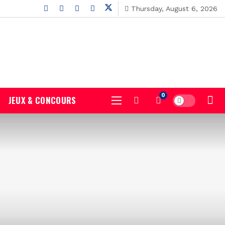
Thursday, August 6, 2026
0
JEUX & CONCOURS