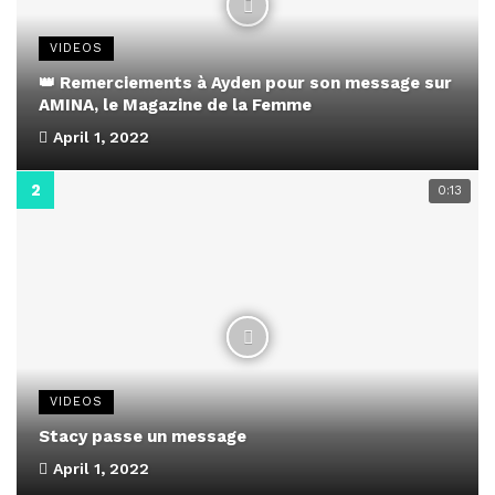
VIDEOS
👑 Remerciements à Ayden pour son message sur
AMINA, le Magazine de la Femme
April 1, 2022
0:13
VIDEOS
Stacy passe un message
April 1, 2022