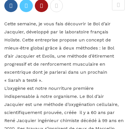
Cette semaine, je vous fais découvrir le Bol d’air
Jacquier, développé par le laboratoire français
Holiste. Cette entreprise propose un concept de
mieux-être global grâce à deux méthodes : le Bol
d’air Jacquier et Evolis, une méthode d’étirement
progressif et de renforcement musculaire en
excentrique dont je parlerai dans un prochain
« Sarah a testé ».
L’oxygène est notre nourriture première
indispensable à notre organisme. Le Bol d’air
Jacquier est une méthode d’oxygénation cellulaire,
scientifiquement prouvée, créée il y a 60 ans par
René Jacquier ingénieur chimiste décédé à 99 ans en
2010. Ses travaux s’inspirent de ceux de Marcelin