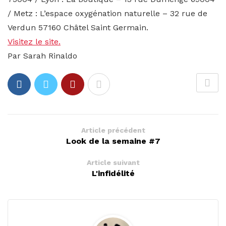
/ Metz : L’espace oxygénation naturelle – 32 rue de
Verdun 57160 Châtel Saint Germain.
Visitez le site.
Par Sarah Rinaldo
Article précédent
Look de la semaine #7
Article suivant
L'infidélité