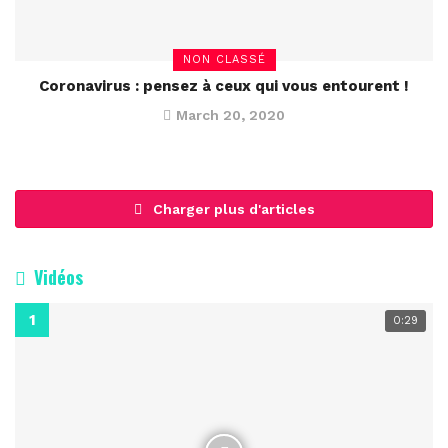
NON CLASSÉ
Coronavirus : pensez à ceux qui vous entourent !
March 20, 2020
Charger plus d'articles
Vidéos
0:29