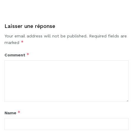
Laisser une réponse
Your email address will not be published.
Required fields are
*
marked
*
Comment
*
Name