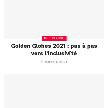
NON CLASSÉ
Golden Globes 2021 : pas à pas
vers l’inclusivité
March 1, 2021