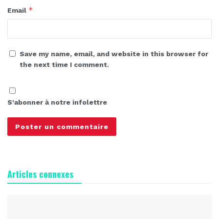
*
Email
Save my name, email, and website in this browser for
the next time I comment.
S'abonner à notre infolettre
Articles connexes