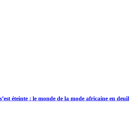
’est éteinte : le monde de la mode africaine en deuil