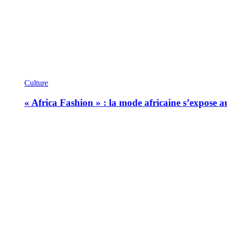
Culture
« Africa Fashion » : la mode africaine s’expose 