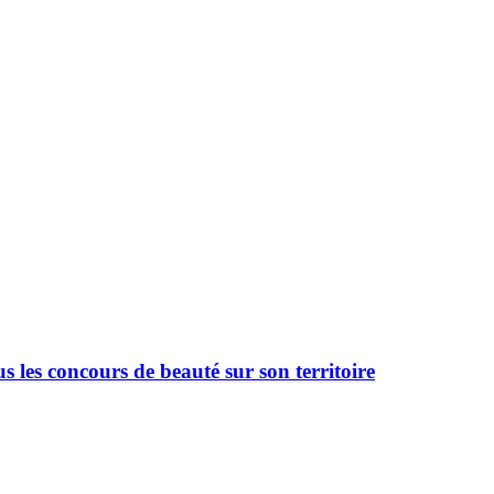
 les concours de beauté sur son territoire