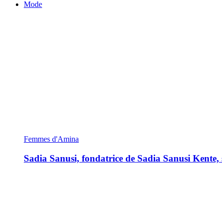
Mode
Femmes d'Amina
Sadia Sanusi, fondatrice de Sadia Sanusi Kente, s