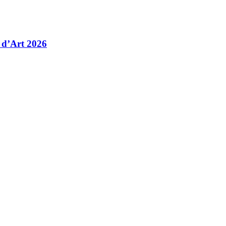
 d’Art 2026