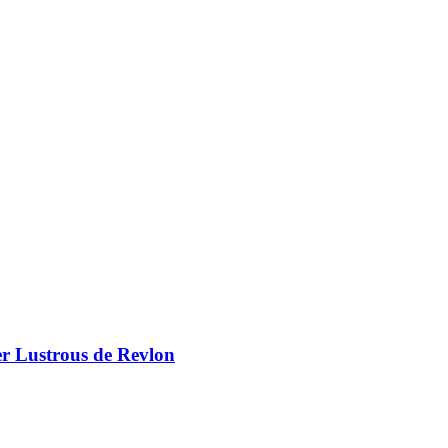
er Lustrous de Revlon