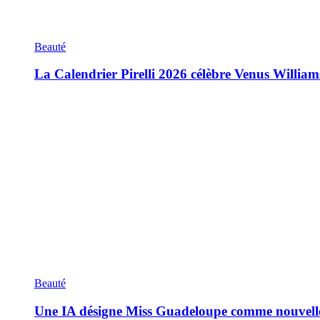
Beauté
La Calendrier Pirelli 2026 célèbre Venus William
Beauté
Une IA désigne Miss Guadeloupe comme nouvell