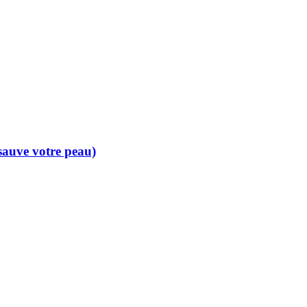
 sauve votre peau)