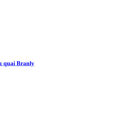
au quai Branly