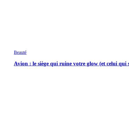
Beauté
Avion : le siège qui ruine votre glow (et celui qui