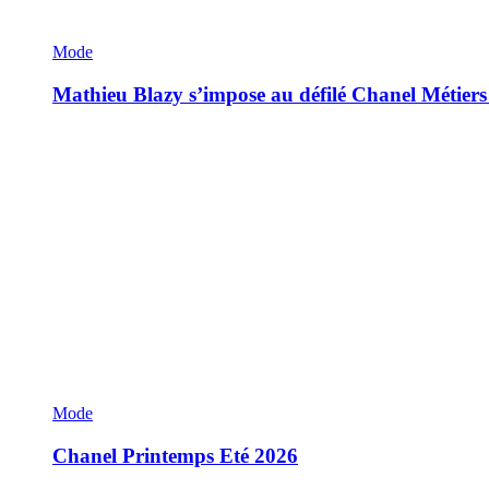
Mode
Mathieu Blazy s’impose au défilé Chanel Métiers
Mode
Chanel Printemps Eté 2026