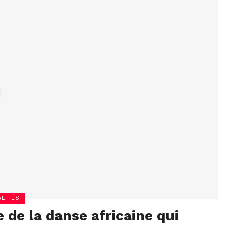
LITÉS
de la danse africaine qui