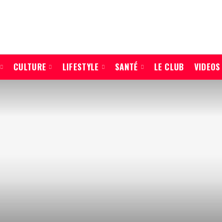
CULTURE
LIFESTYLE
SANTÉ
LE CLUB
VIDEOS