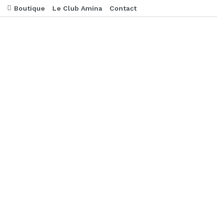
Boutique
Le Club Amina
Contact