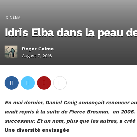
CINÉMA
Idris Elba dans la peau 
Roger Calme
August 7, 2016
En mai dernier, Daniel Craig annonçait renoncer au
avait repris à la suite de Pierce Brosnan, en 2006.
successeur. Et un nom, plus que les autres, a créé l
Une diversité envisagée