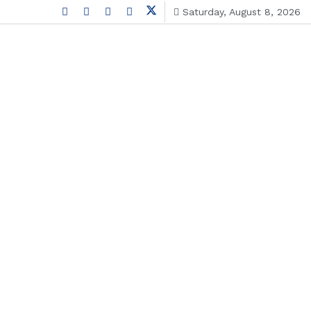
Saturday, August 8, 2026