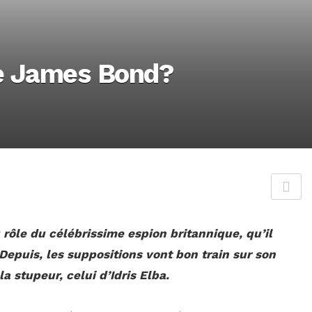
de James Bond?
 rôle du célébrissime espion britannique, qu’il
 Depuis, les suppositions vont bon train sur son
a stupeur, celui d’Idris Elba.