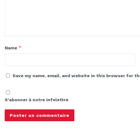
*
Name
Save my name, email, and website in this browser for t
S'abonner à notre infolettre