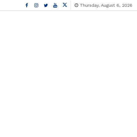
Thursday, August 6, 2026