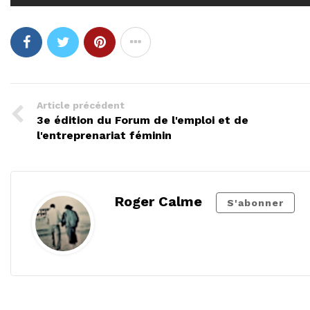
Article précédent
3e édition du Forum de l'emploi et de
l'entreprenariat féminin
Roger Calme
S'abonner