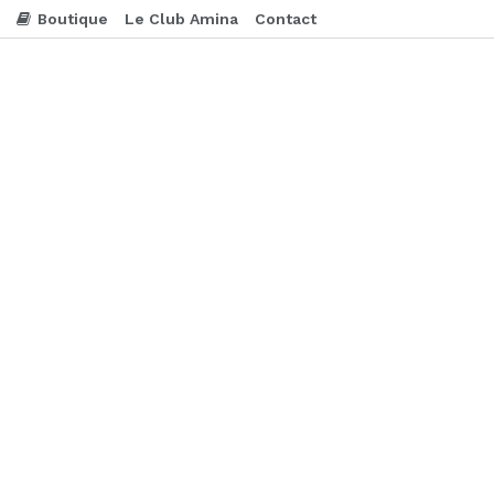
Boutique
Le Club Amina
Contact