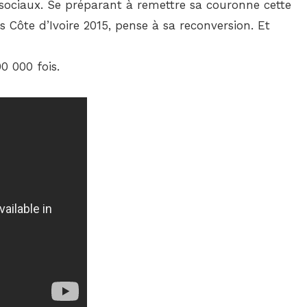
x sociaux. Se préparant à remettre sa couronne cette
s Côte d’Ivoire 2015, pense à sa reconversion. Et
0 000 fois.