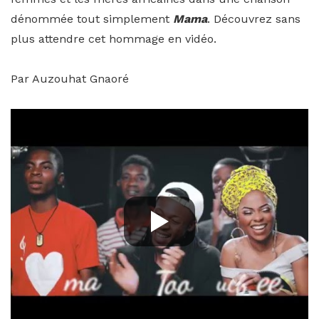
dénommée tout simplement
Mama
. Découvrez sans
plus attendre cet hommage en vidéo.
Par Auzouhat Gnaoré