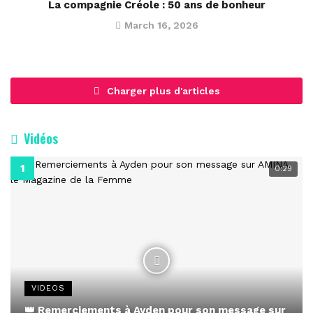
La compagnie Créole : 50 ans de bonheur
March 16, 2026
Charger plus d'articles
Vidéos
0:29
VIDEOS
👑 Remerciements à Ayden pour son message sur