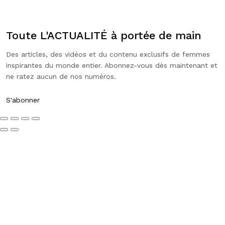
Toute L'ACTUALITÉ à portée de main
Des articles, des vidéos et du contenu exclusifs de femmes
inspirantes du monde entier. Abonnez-vous dès maintenant et
ne ratez aucun de nos numéros.
S'abonner