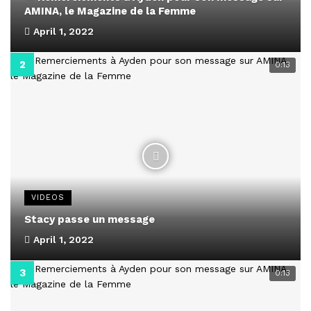
AMINA, le Magazine de la Femme
April 1, 2022
0:13
VIDEOS
Stacy passe un message
April 1, 2022
0:13