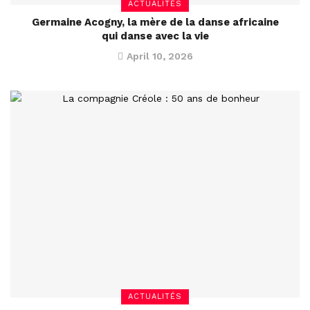
ACTUALITÉS
Germaine Acogny, la mère de la danse africaine
qui danse avec la vie
April 10, 2026
ACTUALITÉS