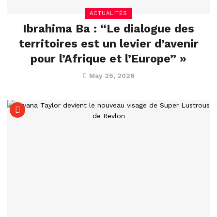
ACTUALITÉS
Ibrahima Ba : “Le dialogue des
territoires est un levier d’avenir
pour l’Afrique et l’Europe” »
May 26, 2026