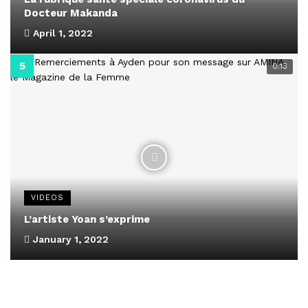
Docteur Makanda
April 1, 2022
0:13
VIDEOS
L’artiste Yoan s’exprime
January 1, 2022