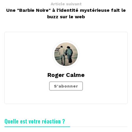
Article suivant
Une "Barbie Noire" à l'identité mystérieuse fait le
buzz sur le web
Roger Calme
S'abonner
Quelle est votre réaction ?