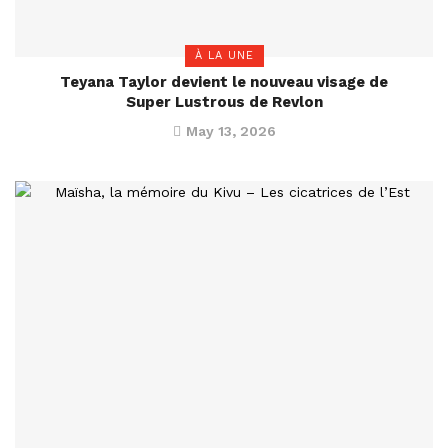
À LA UNE
Teyana Taylor devient le nouveau visage de
Super Lustrous de Revlon
May 13, 2026