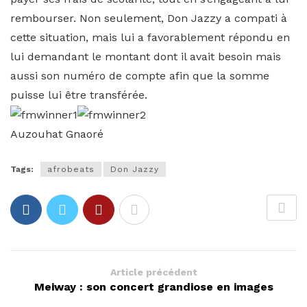
rembourser. Non seulement, Don Jazzy a compati à
cette situation, mais lui a favorablement répondu en
lui demandant le montant dont il avait besoin mais
aussi son numéro de compte afin que la somme
puisse lui être transférée.
Auzouhat Gnaoré
Tags:
afrobeats
Don Jazzy
Article précédent
Meiway : son concert grandiose en images