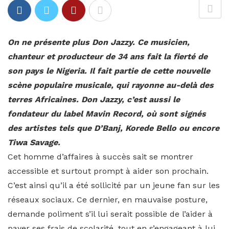
On ne présente plus Don Jazzy. Ce musicien,
chanteur et producteur de 34 ans fait la fierté de
son pays le Nigeria. Il fait partie de cette nouvelle
scène populaire musicale, qui rayonne au-delà des
terres Africaines. Don Jazzy, c’est aussi le
fondateur du label Mavin Record, où sont signés
des artistes tels que D’Banj, Korede Bello ou encore
Tiwa Savage.
Cet homme d’affaires à succès sait se montrer
accessible et surtout prompt à aider son prochain.
C’est ainsi qu’il a été sollicité par un jeune fan sur les
réseaux sociaux. Ce dernier, en mauvaise posture,
demande poliment s’il lui serait possible de l’aider à
payer ses frais de scolarité, tout en s’engageant à lui