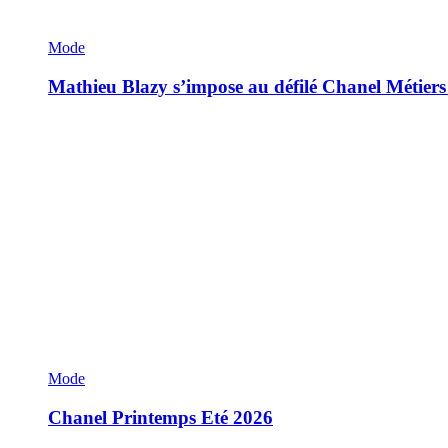
Mode
Mathieu Blazy s’impose au défilé Chanel Métiers
Mode
Chanel Printemps Eté 2026