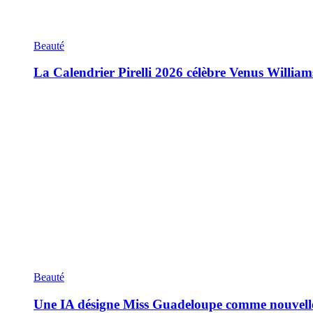
Beauté
La Calendrier Pirelli 2026 célèbre Venus William
Beauté
Une IA désigne Miss Guadeloupe comme nouvell