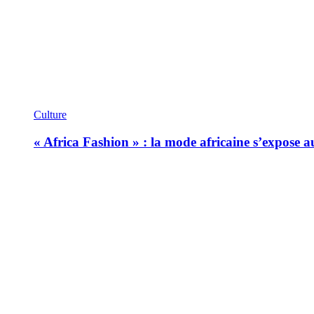
Culture
« Africa Fashion » : la mode africaine s’expose 