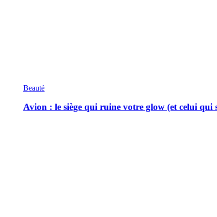
Beauté
Avion : le siège qui ruine votre glow (et celui qui