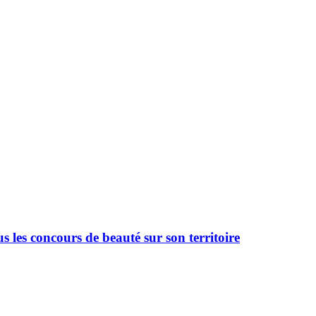
 les concours de beauté sur son territoire