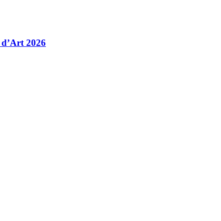
 d’Art 2026