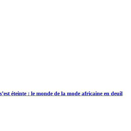
’est éteinte : le monde de la mode africaine en deuil