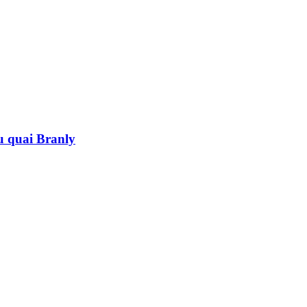
au quai Branly