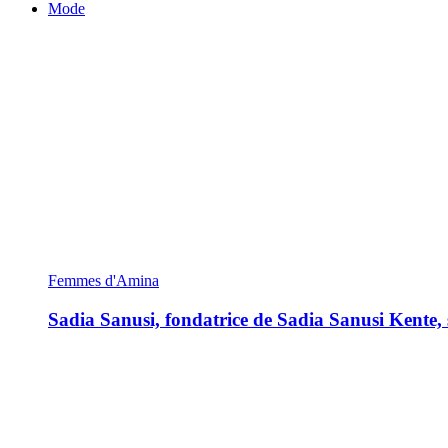
Mode
Femmes d'Amina
Sadia Sanusi, fondatrice de Sadia Sanusi Kente, s