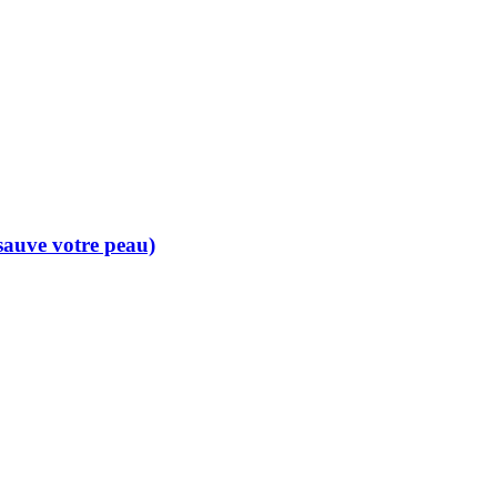
 sauve votre peau)