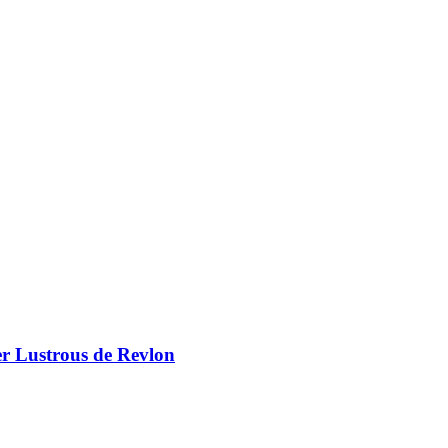
er Lustrous de Revlon