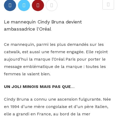
Le mannequin Cindy Bruna devient
ambassadrice l'Oréal
Ce mannequin, parmi les plus demandés sur les
catwalk, est aussi une femme engagée. Elle rejoint
aujourd’hui la marque l’Oréal Paris pour porter le
message emblématique de la marque : toutes les
femmes le valent bien.
UN JOLI MINOIS MAIS PAS QUE
…
Cindy Bruna a connu une ascension fulgurante. Née
en 1994 d’une mère congolaise et d’un père italien,
elle a grandi en France, au bord de la mer