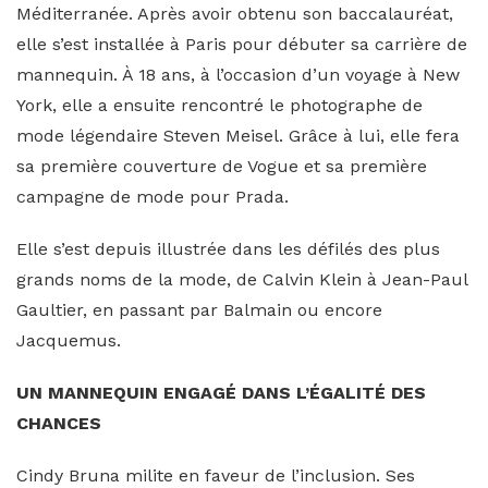
Méditerranée. Après avoir obtenu son baccalauréat,
elle s’est installée à Paris pour débuter sa carrière de
mannequin. À 18 ans, à l’occasion d’un voyage à New
York, elle a ensuite rencontré le photographe de
mode légendaire Steven Meisel. Grâce à lui, elle fera
sa première couverture de Vogue et sa première
campagne de mode pour Prada.
Elle s’est depuis illustrée dans les défilés des plus
grands noms de la mode, de Calvin Klein à Jean-Paul
Gaultier, en passant par Balmain ou encore
Jacquemus.
UN MANNEQUIN ENGAGÉ DANS L’ÉGALITÉ DES
CHANCES
Cindy Bruna milite en faveur de l’inclusion. Ses