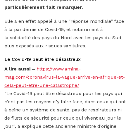
particulièrement fait remarquer.
Elle a en effet appelé à une “réponse mondiale” face
à la pandémie de Covid-19, et notamment à
la solidarité des pays du Nord avec les pays du Sud,
plus exposés aux risques sanitaires.
Le Covid-19 peut être désastreux
A lire aussi –
https://www.amina-
mag.com/coronavirus-la-vague-arrive-en-afrique-et-
cela-peut-etre-une-catastrophe/
“Le Covid-19 peut être désastreux pour les pays qui
n’ont pas les moyens d’y faire face, dans ceux qui ont
à peine un système de santé, pas de respirateurs ni
de filets de sécurité pour ceux qui vivent au jour le
jour”, a expliqué cette ancienne ministre d’origine