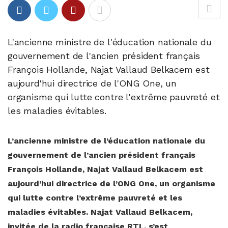
L'ancienne ministre de l'éducation nationale du
gouvernement de l'ancien président français
François Hollande, Najat Vallaud Belkacem est
aujourd'hui directrice de l'ONG One, un
organisme qui lutte contre l'extrême pauvreté et
les maladies évitables.
L’ancienne ministre de l’éducation nationale du
gouvernement de l’ancien président français
François Hollande, Najat Vallaud Belkacem est
aujourd’hui directrice de l’ONG One, un organisme
qui lutte contre l’extrême pauvreté et les
maladies évitables. Najat Vallaud Belkacem,
invitée de la radio française RTL, s’est