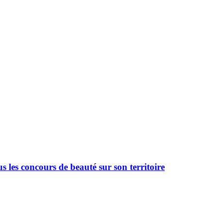
 les concours de beauté sur son territoire