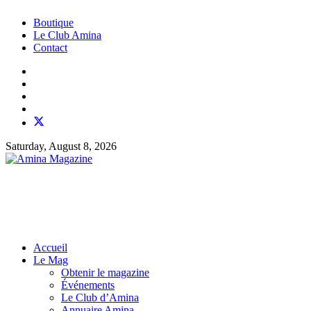
Boutique
Le Club Amina
Contact
Saturday, August 8, 2026
Accueil
Le Mag
Obtenir le magazine
Événements
Le Club d’Amina
Annuaire Amina