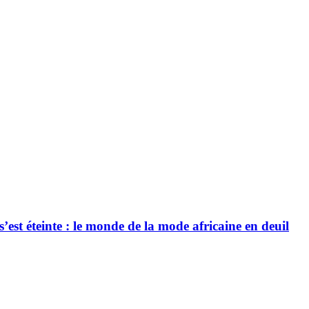
’est éteinte : le monde de la mode africaine en deuil