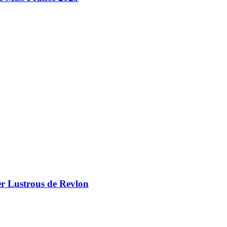
er Lustrous de Revlon