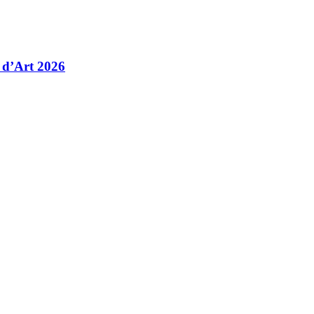
 d’Art 2026