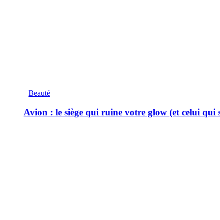
Beauté
Avion : le siège qui ruine votre glow (et celui qui