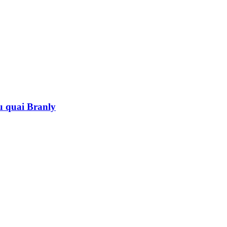
au quai Branly