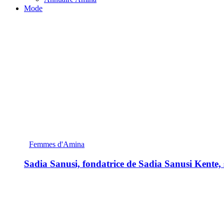
Mode
Femmes d'Amina
Sadia Sanusi, fondatrice de Sadia Sanusi Kente, s