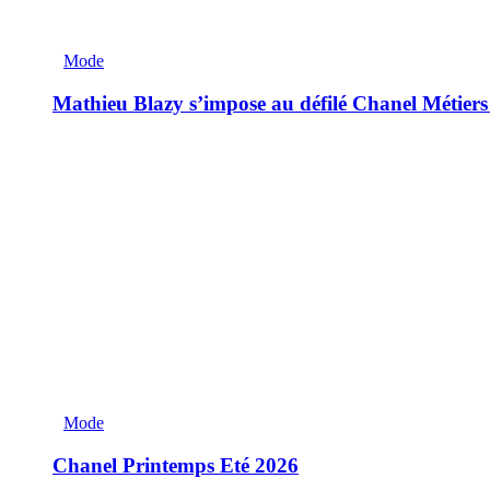
Mode
Mathieu Blazy s’impose au défilé Chanel Métiers
Mode
Chanel Printemps Eté 2026