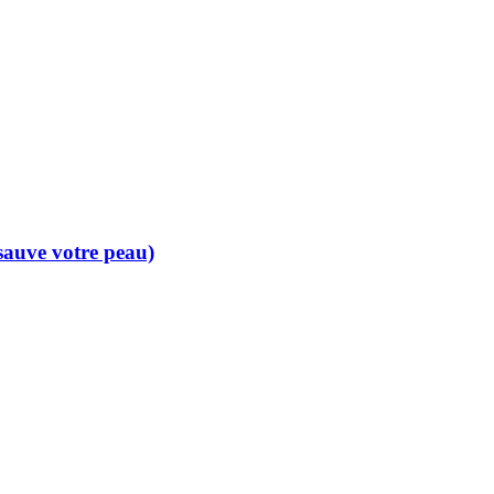
 sauve votre peau)