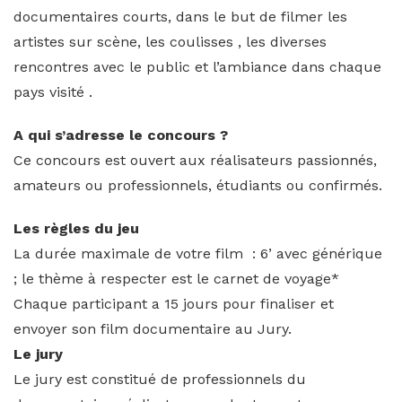
documentaires courts, dans le but de filmer les
artistes sur scène, les coulisses , les diverses
rencontres avec le public et l’ambiance dans chaque
pays visité .
A qui s’adresse le concours ?
Ce concours est ouvert aux réalisateurs passionnés,
amateurs ou professionnels, étudiants ou confirmés.
Les règles du jeu
La durée maximale de votre film : 6’ avec générique
; le thème à respecter est le carnet de voyage*
Chaque participant a 15 jours pour finaliser et
envoyer son film documentaire au Jury.
Le jury
Le jury est constitué de professionnels du