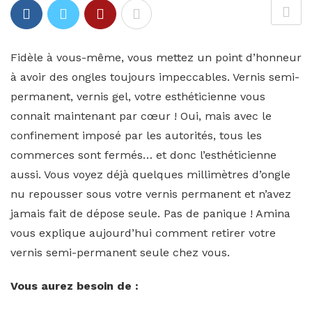
Fidèle à vous-même, vous mettez un point d’honneur
à avoir des ongles toujours impeccables. Vernis semi-
permanent, vernis gel, votre esthéticienne vous
connait maintenant par cœur ! Oui, mais avec le
confinement imposé par les autorités, tous les
commerces sont fermés… et donc l’esthéticienne
aussi. Vous voyez déjà quelques millimètres d’ongle
nu repousser sous votre vernis permanent et n’avez
jamais fait de dépose seule. Pas de panique ! Amina
vous explique aujourd’hui comment retirer votre
vernis semi-permanent seule chez vous.
Vous aurez besoin de :