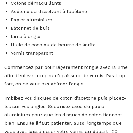
Cotons démaquillants
Acétone ou dissolvant à l’acétone
Papier aluminium
Bâtonnet de buis
Lime à ongle
Huile de coco ou de beurre de karité
Vernis transparent
Commencez par polir légèrement l’ongle avec la lime
afin d’enlever un peu d’épaisseur de vernis. Pas trop
fort, on ne veut pas abîmer l’ongle.
Imbibez vos disques de coton d’acétone puis placez-
les sur vos ongles. Sécurisez avec du papier
aluminium pour que les disques de coton tiennent
bien. Ensuite il faut patienter, aussi longtemps que
vous avez laissé poser votre vernis au départ : 20