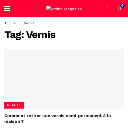
0
Accueil
Vernis
Tag:
Vernis
BEAUTÉ
Comment retirer son vernis semi-permanent à la
maison ?