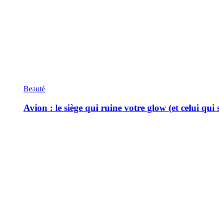
Beauté
Avion : le siège qui ruine votre glow (et celui qui