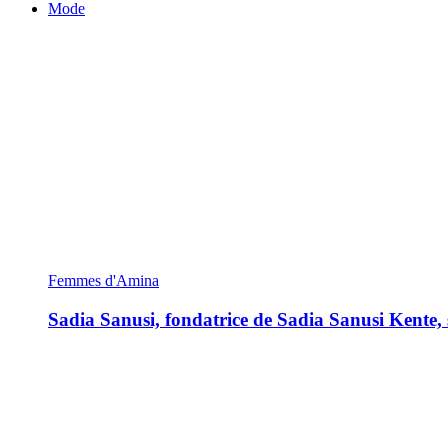
Mode
Femmes d'Amina
Sadia Sanusi, fondatrice de Sadia Sanusi Kente, s