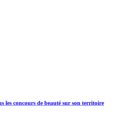
 les concours de beauté sur son territoire