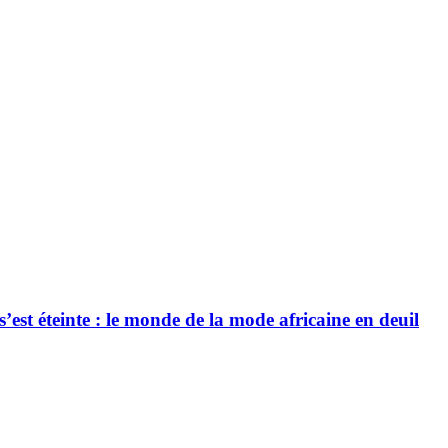
’est éteinte : le monde de la mode africaine en deuil