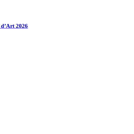
 d’Art 2026