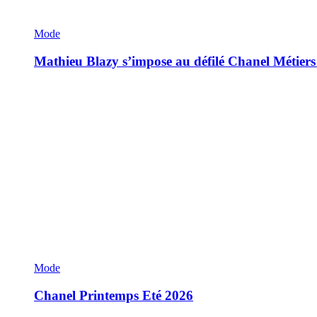
Mode
Mathieu Blazy s’impose au défilé Chanel Métiers
Mode
Chanel Printemps Eté 2026