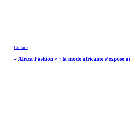
Culture
« Africa Fashion » : la mode africaine s’expose 