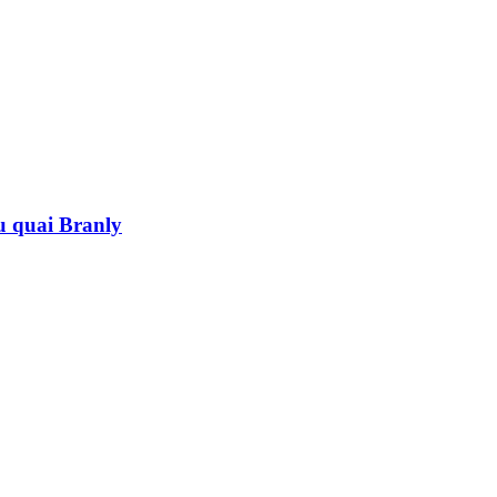
au quai Branly