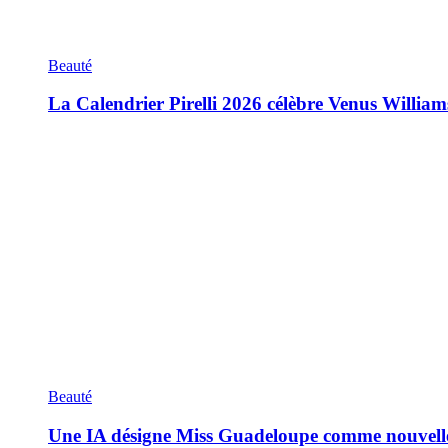
Beauté
La Calendrier Pirelli 2026 célèbre Venus William
Beauté
Une IA désigne Miss Guadeloupe comme nouvell