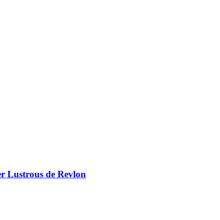
er Lustrous de Revlon