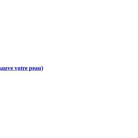
 sauve votre peau)