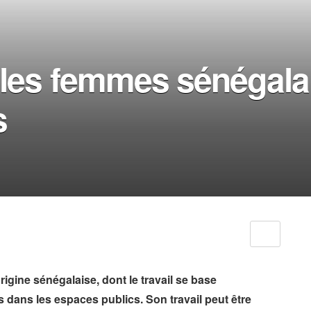
 les femmes sénégala
s
rigine sénégalaise, dont le travail se base
 dans les espaces publics. Son travail peut être