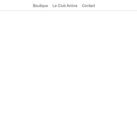
Boutique
Le Club Amina
Contact