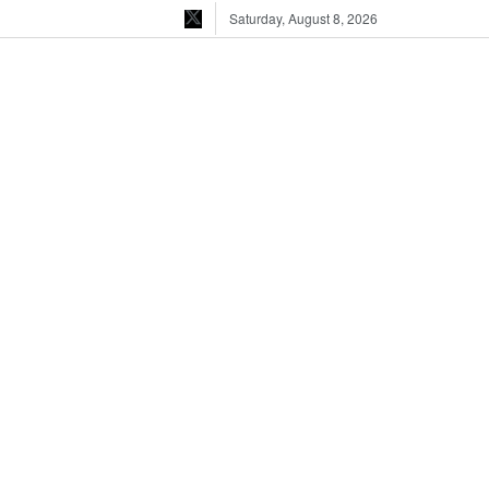
Saturday, August 8, 2026