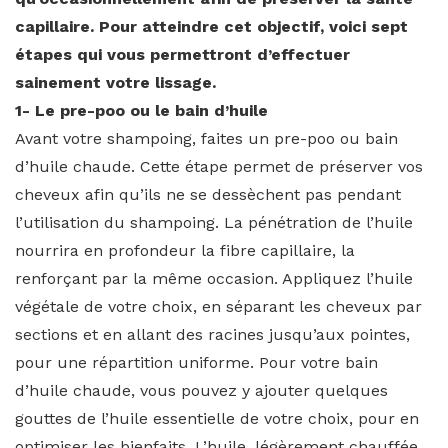
capillaire. Pour atteindre cet objectif, voici sept
étapes qui vous permettront d’effectuer
sainement votre lissage.
1- Le pre-poo ou le bain d’huile
Avant votre shampoing, faites un pre-poo ou bain
d’huile chaude. Cette étape permet de préserver vos
cheveux afin qu’ils ne se dessèchent pas pendant
l’utilisation du shampoing. La pénétration de l’huile
nourrira en profondeur la fibre capillaire, la
renforçant par la même occasion. Appliquez l’huile
végétale de votre choix, en séparant les cheveux par
sections et en allant des racines jusqu’aux pointes,
pour une répartition uniforme. Pour votre bain
d’huile chaude, vous pouvez y ajouter quelques
gouttes de l’huile essentielle de votre choix, pour en
optimiser les bienfaits. L’huile, légèrement chauffée,