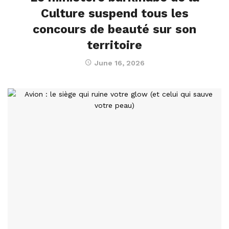
Culture suspend tous les
concours de beauté sur son
territoire
June 16, 2026