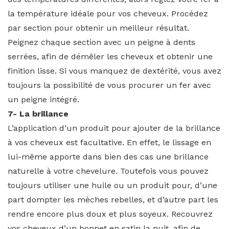
la température idéale pour vos cheveux. Procédez
par section pour obtenir un meilleur résultat.
Peignez chaque section avec un peigne à dents
serrées, afin de démêler les cheveux et obtenir une
finition lisse. Si vous manquez de dextérité, vous avez
toujours la possibilité de vous procurer un fer avec
un peigne intégré.
7- La brillance
L’application d’un produit pour ajouter de la brillance
à vos cheveux est facultative. En effet, le lissage en
lui-même apporte dans bien des cas une brillance
naturelle à votre chevelure. Toutefois vous pouvez
toujours utiliser une huile ou un produit pour, d’une
part dompter les mèches rebelles, et d’autre part les
rendre encore plus doux et plus soyeux. Recouvrez
vos cheveux d’un bonnet en satin la nuit, afin de