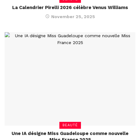
La Calendrier Pirelli 2026 célèbre Venus Williams
November 25, 2025
BEAUTÉ
Une IA désigne Miss Guadeloupe comme nouvelle
Miss France 2025