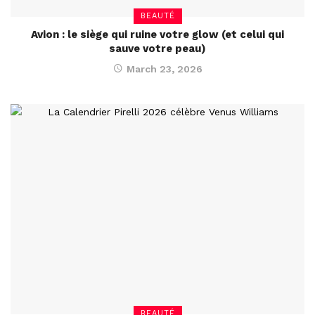
BEAUTÉ
Avion : le siège qui ruine votre glow (et celui qui
sauve votre peau)
March 23, 2026
BEAUTÉ