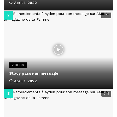
April 1, 2022
0:13
VIDEOS
Stacy passe un message
April 1, 2022
0:13