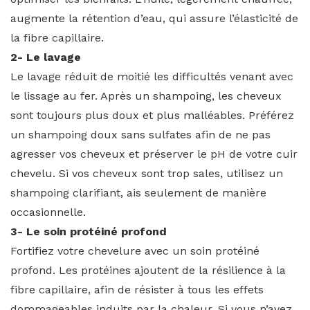
augmente la rétention d’eau, qui assure l’élasticité de
la fibre capillaire.
2- Le lavage
Le lavage réduit de moitié les difficultés venant avec
le lissage au fer. Après un shampoing, les cheveux
sont toujours plus doux et plus malléables. Préférez
un shampoing doux sans sulfates afin de ne pas
agresser vos cheveux et préserver le pH de votre cuir
chevelu. Si vos cheveux sont trop sales, utilisez un
shampoing clarifiant, ais seulement de manière
occasionnelle.
3- Le soin protéiné profond
Fortifiez votre chevelure avec un soin protéiné
profond. Les protéines ajoutent de la résilience à la
fibre capillaire, afin de résister à tous les effets
dommageables induits par la chaleur. Si vous n’avez