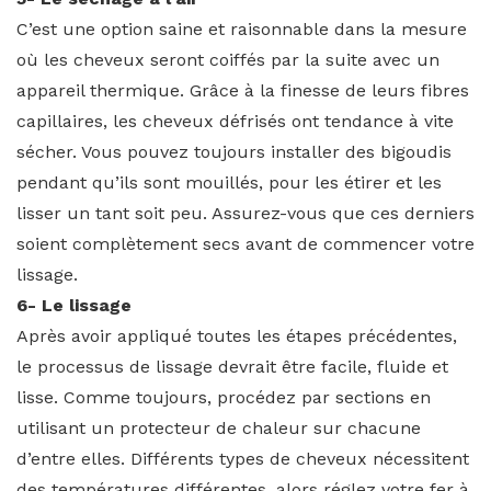
C’est une option saine et raisonnable dans la mesure
où les cheveux seront coiffés par la suite avec un
appareil thermique. Grâce à la finesse de leurs fibres
capillaires, les cheveux défrisés ont tendance à vite
sécher. Vous pouvez toujours installer des bigoudis
pendant qu’ils sont mouillés, pour les étirer et les
lisser un tant soit peu. Assurez-vous que ces derniers
soient complètement secs avant de commencer votre
lissage.
6- Le lissage
Après avoir appliqué toutes les étapes précédentes,
le processus de lissage devrait être facile, fluide et
lisse. Comme toujours, procédez par sections en
utilisant un protecteur de chaleur sur chacune
d’entre elles. Différents types de cheveux nécessitent
des températures différentes, alors réglez votre fer à