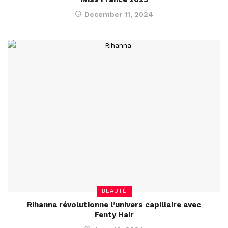
December 11, 2024
BEAUTÉ
Rihanna révolutionne l’univers capillaire avec
Fenty Hair