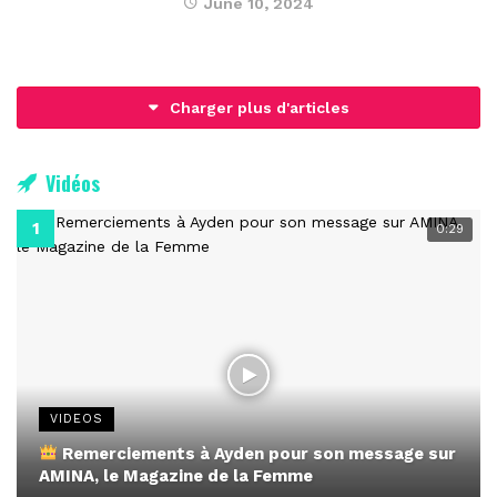
June 10, 2024
Charger plus d'articles
Vidéos
0:29
VIDEOS
Remerciements à Ayden pour son message sur
AMINA, le Magazine de la Femme