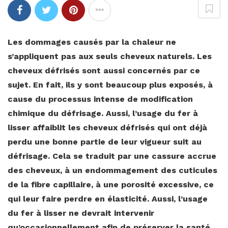
Les dommages causés par la chaleur ne
s’appliquent pas aux seuls cheveux naturels. Les
cheveux défrisés sont aussi concernés par ce
sujet. En fait, ils y sont beaucoup plus exposés, à
cause du processus intense de modification
chimique du défrisage. Aussi, l’usage du fer à
lisser affaiblit les cheveux défrisés qui ont déjà
perdu une bonne partie de leur vigueur suit au
défrisage. Cela se traduit par une cassure accrue
des cheveux, à un endommagement des cuticules
de la fibre capillaire, à une porosité excessive, ce
qui leur faire perdre en élasticité. Aussi, l’usage
du fer à lisser ne devrait intervenir
qu’occasionnellement afin de préserver la santé