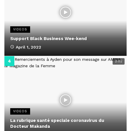
VIDEOS
Support Black Business Wee-kend
April 1, 2022
2:02
VIDEOS
La rubrique santé speciale coronavirus du
Docteur Makanda