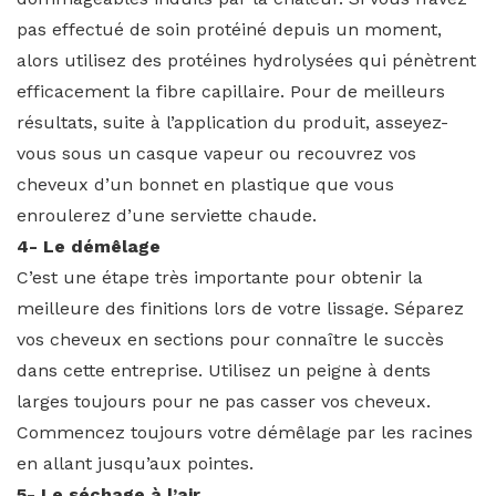
pas effectué de soin protéiné depuis un moment,
alors utilisez des protéines hydrolysées qui pénètrent
efficacement la fibre capillaire. Pour de meilleurs
résultats, suite à l’application du produit, asseyez-
vous sous un casque vapeur ou recouvrez vos
cheveux d’un bonnet en plastique que vous
enroulerez d’une serviette chaude.
4- Le démêlage
C’est une étape très importante pour obtenir la
meilleure des finitions lors de votre lissage. Séparez
vos cheveux en sections pour connaître le succès
dans cette entreprise. Utilisez un peigne à dents
larges toujours pour ne pas casser vos cheveux.
Commencez toujours votre démêlage par les racines
en allant jusqu’aux pointes.
5- Le séchage à l’air