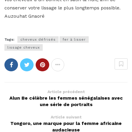
conserver votre lissage le plus longtemps possible.
Auzouhat Gnaoré
Tags:
cheveux défrisés
fer à lisser
lissage cheveux
Article précédent
Alun Be célèbre les femmes sénégalaises avec
une série de portraits
Article suivant
Tongoro, une marque pour la femme africaine
audacieuse