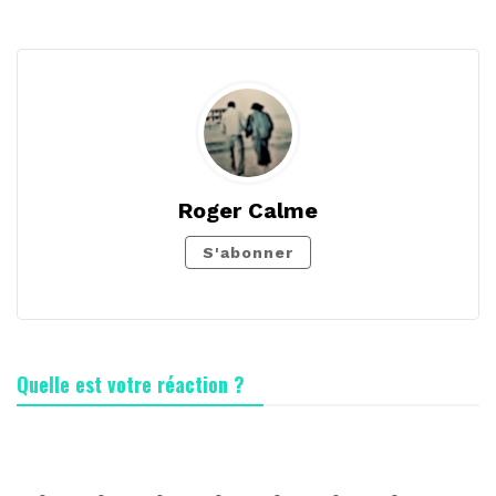
Roger Calme
S'abonner
Quelle est votre réaction ?