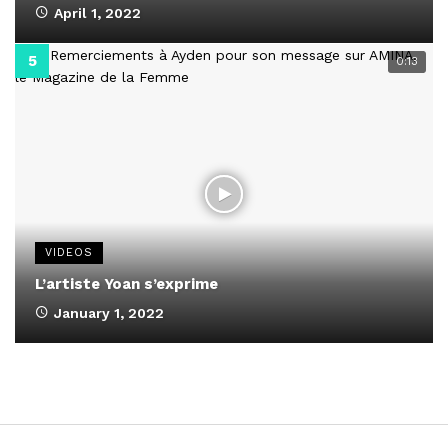
April 1, 2022
0:13
VIDEOS
L’artiste Yoan s’exprime
January 1, 2022